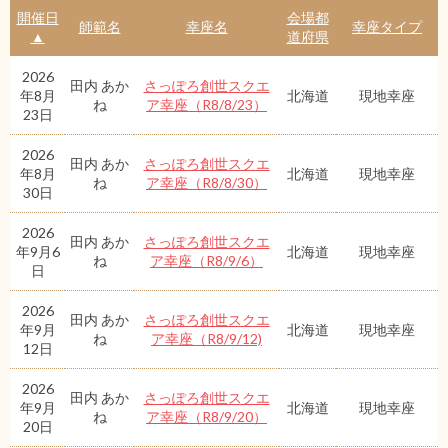
開催日
会場都
師範名
幸座名
幸座タイプ
▲
道府県
2026
田内 あか
さっぽろ創世スクエ
年8月
北海道
現地幸座
ね
ア幸座（R8/8/23）
23日
2026
田内 あか
さっぽろ創世スクエ
年8月
北海道
現地幸座
ね
ア幸座（R8/8/30）
30日
2026
田内 あか
さっぽろ創世スクエ
年9月6
北海道
現地幸座
ね
ア幸座（R8/9/6）
日
2026
田内 あか
さっぽろ創世スクエ
年9月
北海道
現地幸座
ね
ア幸座（R8/9/12)
12日
2026
田内 あか
さっぽろ創世スクエ
年9月
北海道
現地幸座
ね
ア幸座（R8/9/20）
20日