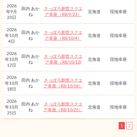
2026
田内 あか
さっぽろ創世スクエ
年9月
北海道
現地幸座
ね
ア幸座（R8/9/23）
23日
2026
田内 あか
さっぽろ創世スクエ
年10月
北海道
現地幸座
ね
ア幸座（R8/10/4）
4日
2026
田内 あか
さっぽろ創世スクエ
年10月
北海道
現地幸座
ね
ア幸座（R8/10/12)
12日
2026
田内 あか
さっぽろ創世スクエ
年10月
北海道
現地幸座
ね
ア幸座（R8/10/18）
18日
2026
田内 あか
さっぽろ創世スクエ
年10月
北海道
現地幸座
ね
ア幸座（R8/10/25）
25日
1
2