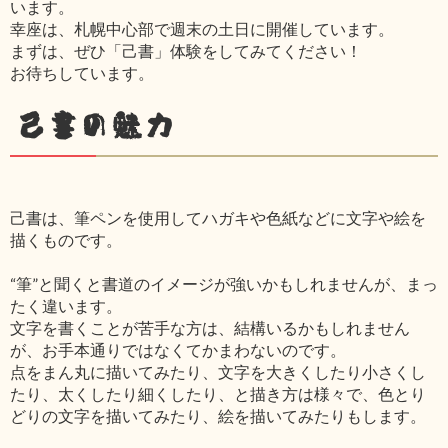
います。
幸座は、札幌中心部で週末の土日に開催しています。
まずは、ぜひ「己書」体験をしてみてください！
お待ちしています。
己書の魅力
己書は、筆ペンを使用してハガキや色紙などに文字や絵を
描くものです。
“筆”と聞くと書道のイメージが強いかもしれませんが、まっ
たく違います。
文字を書くことが苦手な方は、結構いるかもしれません
が、お手本通りではなくてかまわないのです。
点をまん丸に描いてみたり、文字を大きくしたり小さくし
たり、太くしたり細くしたり、と描き方は様々で、色とり
どりの文字を描いてみたり、絵を描いてみたりもします。