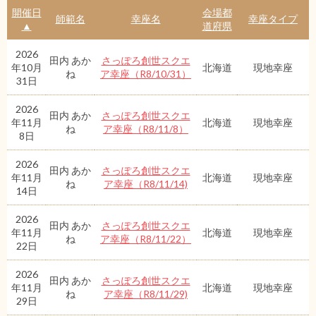
開催日
会場都
師範名
幸座名
幸座タイプ
▲
道府県
2026
田内 あか
さっぽろ創世スクエ
年10月
北海道
現地幸座
ね
ア幸座（R8/10/31）
31日
2026
田内 あか
さっぽろ創世スクエ
年11月
北海道
現地幸座
ね
ア幸座（R8/11/8）
8日
2026
田内 あか
さっぽろ創世スクエ
年11月
北海道
現地幸座
ね
ア幸座（R8/11/14)
14日
2026
田内 あか
さっぽろ創世スクエ
年11月
北海道
現地幸座
ね
ア幸座（R8/11/22）
22日
2026
田内 あか
さっぽろ創世スクエ
年11月
北海道
現地幸座
ね
ア幸座（R8/11/29)
29日