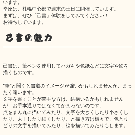
います。
幸座は、札幌中心部で週末の土日に開催しています。
まずは、ぜひ「己書」体験をしてみてください！
お待ちしています。
己書の魅力
己書は、筆ペンを使用してハガキや色紙などに文字や絵を
描くものです。
“筆”と聞くと書道のイメージが強いかもしれませんが、まっ
たく違います。
文字を書くことが苦手な方は、結構いるかもしれません
が、お手本通りではなくてかまわないのです。
点をまん丸に描いてみたり、文字を大きくしたり小さくし
たり、太くしたり細くしたり、と描き方は様々で、色とり
どりの文字を描いてみたり、絵を描いてみたりもします。