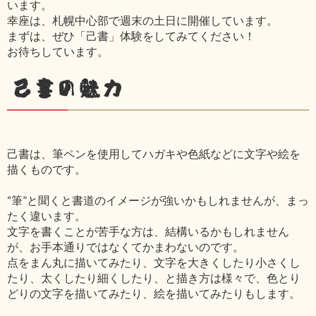
います。
幸座は、札幌中心部で週末の土日に開催しています。
まずは、ぜひ「己書」体験をしてみてください！
お待ちしています。
己書の魅力
己書は、筆ペンを使用してハガキや色紙などに文字や絵を
描くものです。
“筆”と聞くと書道のイメージが強いかもしれませんが、まっ
たく違います。
文字を書くことが苦手な方は、結構いるかもしれません
が、お手本通りではなくてかまわないのです。
点をまん丸に描いてみたり、文字を大きくしたり小さくし
たり、太くしたり細くしたり、と描き方は様々で、色とり
どりの文字を描いてみたり、絵を描いてみたりもします。