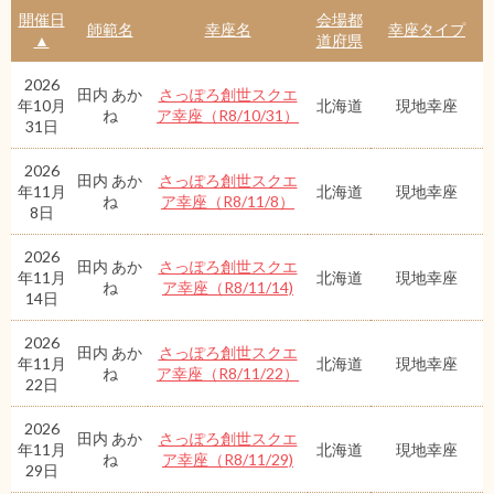
開催日
会場都
師範名
幸座名
幸座タイプ
▲
道府県
2026
田内 あか
さっぽろ創世スクエ
年10月
北海道
現地幸座
ね
ア幸座（R8/10/31）
31日
2026
田内 あか
さっぽろ創世スクエ
年11月
北海道
現地幸座
ね
ア幸座（R8/11/8）
8日
2026
田内 あか
さっぽろ創世スクエ
年11月
北海道
現地幸座
ね
ア幸座（R8/11/14)
14日
2026
田内 あか
さっぽろ創世スクエ
年11月
北海道
現地幸座
ね
ア幸座（R8/11/22）
22日
2026
田内 あか
さっぽろ創世スクエ
年11月
北海道
現地幸座
ね
ア幸座（R8/11/29)
29日