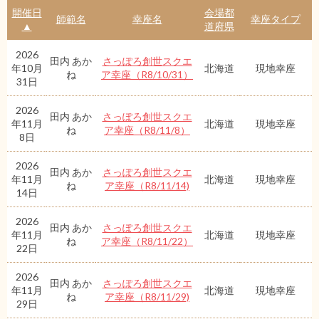
開催日
会場都
師範名
幸座名
幸座タイプ
▲
道府県
2026
田内 あか
さっぽろ創世スクエ
年10月
北海道
現地幸座
ね
ア幸座（R8/10/31）
31日
2026
田内 あか
さっぽろ創世スクエ
年11月
北海道
現地幸座
ね
ア幸座（R8/11/8）
8日
2026
田内 あか
さっぽろ創世スクエ
年11月
北海道
現地幸座
ね
ア幸座（R8/11/14)
14日
2026
田内 あか
さっぽろ創世スクエ
年11月
北海道
現地幸座
ね
ア幸座（R8/11/22）
22日
2026
田内 あか
さっぽろ創世スクエ
年11月
北海道
現地幸座
ね
ア幸座（R8/11/29)
29日