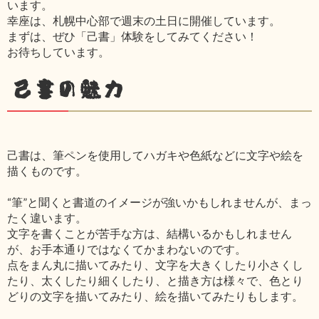
います。
幸座は、札幌中心部で週末の土日に開催しています。
まずは、ぜひ「己書」体験をしてみてください！
お待ちしています。
己書の魅力
己書は、筆ペンを使用してハガキや色紙などに文字や絵を
描くものです。
“筆”と聞くと書道のイメージが強いかもしれませんが、まっ
たく違います。
文字を書くことが苦手な方は、結構いるかもしれません
が、お手本通りではなくてかまわないのです。
点をまん丸に描いてみたり、文字を大きくしたり小さくし
たり、太くしたり細くしたり、と描き方は様々で、色とり
どりの文字を描いてみたり、絵を描いてみたりもします。