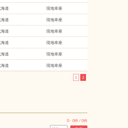
北海道
現地幸座
北海道
現地幸座
北海道
現地幸座
北海道
現地幸座
北海道
現地幸座
北海道
現地幸座
1
2
0
-
0
件 /
0
件