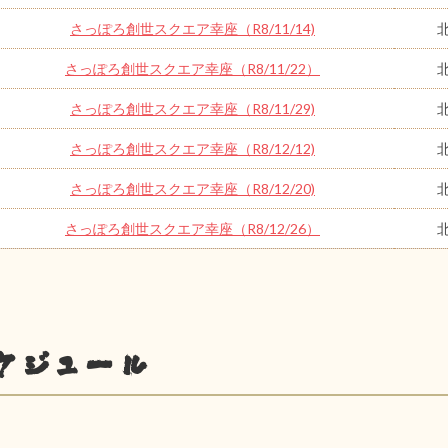
さっぽろ創世スクエア幸座（R8/11/14)
さっぽろ創世スクエア幸座（R8/11/22）
さっぽろ創世スクエア幸座（R8/11/29)
さっぽろ創世スクエア幸座（R8/12/12)
さっぽろ創世スクエア幸座（R8/12/20)
さっぽろ創世スクエア幸座（R8/12/26）
ケジュール