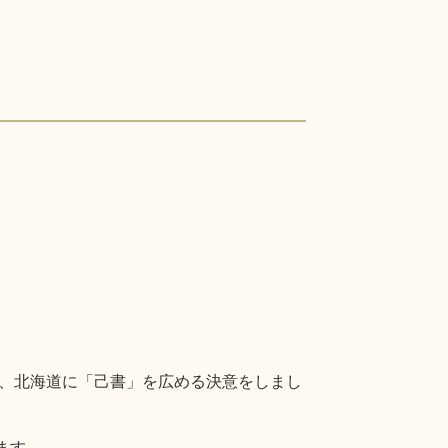
、北海道に「己書」を広める決意をしまし
ます。