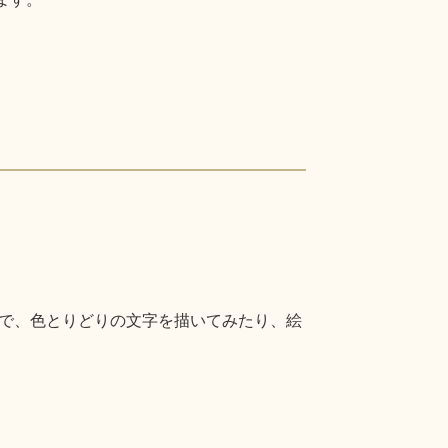
で、色とりどりの文字を描いてみたり、絵