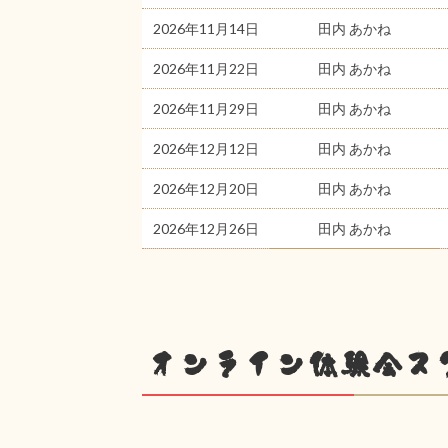
2026年11月14日
田内 あかね
2026年11月22日
田内 あかね
2026年11月29日
田内 あかね
2026年12月12日
田内 あかね
2026年12月20日
田内 あかね
2026年12月26日
田内 あかね
オンライン体験会ス