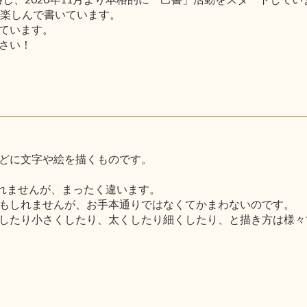
と楽しんで書いています。
ています。
さい！
どに文字や絵を描くものです。
しれませんが、まったく違います。
もしれませんが、お手本通りではなくてかまわないのです。
したり小さくしたり、太くしたり細くしたり、と描き方は様々