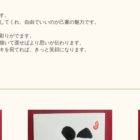
す。
してくれ、自由でいいのが己書の魅力です。
彩りがでます。
描いて渡せばより思いが伝わります。
キを宛てれば、きっと笑顔になります。