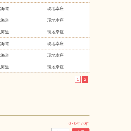
北海道
現地幸座
北海道
現地幸座
北海道
現地幸座
北海道
現地幸座
北海道
現地幸座
北海道
現地幸座
1
2
0
-
0
件 /
0
件