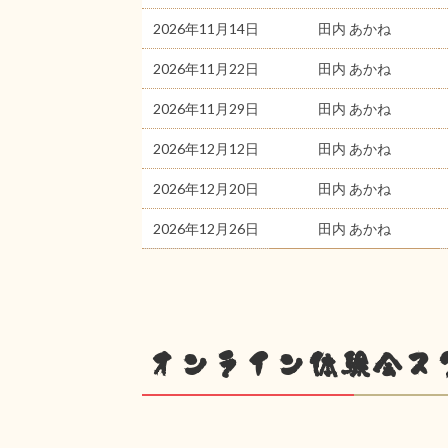
2026年11月14日
田内 あかね
2026年11月22日
田内 あかね
2026年11月29日
田内 あかね
2026年12月12日
田内 あかね
2026年12月20日
田内 あかね
2026年12月26日
田内 あかね
オンライン体験会ス