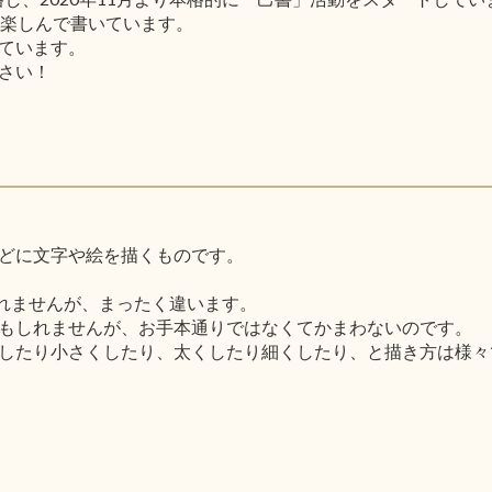
と楽しんで書いています。
ています。
さい！
どに文字や絵を描くものです。
しれませんが、まったく違います。
もしれませんが、お手本通りではなくてかまわないのです。
したり小さくしたり、太くしたり細くしたり、と描き方は様々