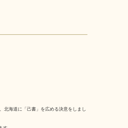
、北海道に「己書」を広める決意をしまし
ます。