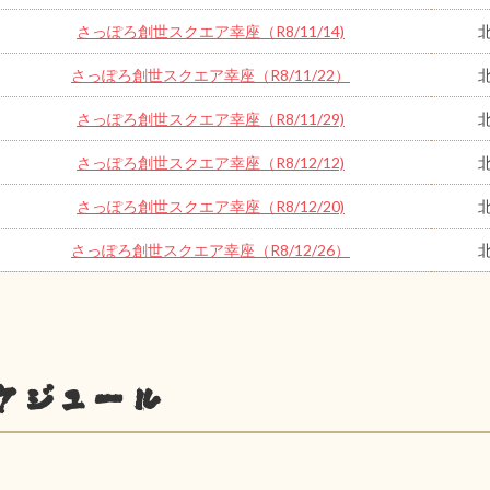
さっぽろ創世スクエア幸座（R8/11/14)
さっぽろ創世スクエア幸座（R8/11/22）
さっぽろ創世スクエア幸座（R8/11/29)
さっぽろ創世スクエア幸座（R8/12/12)
さっぽろ創世スクエア幸座（R8/12/20)
さっぽろ創世スクエア幸座（R8/12/26）
ケジュール