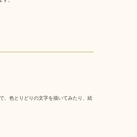
で、色とりどりの文字を描いてみたり、絵