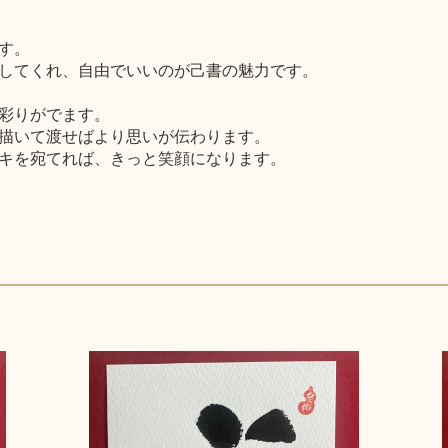
す。
してくれ、自由でいいのが己書の魅力です。
彩りがでます。
描いて渡せばより思いが伝わります。
キを宛てれば、きっと笑顔になります。