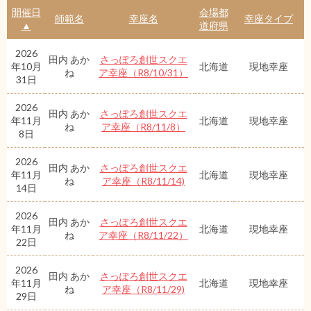
開催日
会場都
師範名
幸座名
幸座タイプ
▲
道府県
2026
田内 あか
さっぽろ創世スクエ
年10月
北海道
現地幸座
ね
ア幸座（R8/10/31）
31日
2026
田内 あか
さっぽろ創世スクエ
年11月
北海道
現地幸座
ね
ア幸座（R8/11/8）
8日
2026
田内 あか
さっぽろ創世スクエ
年11月
北海道
現地幸座
ね
ア幸座（R8/11/14)
14日
2026
田内 あか
さっぽろ創世スクエ
年11月
北海道
現地幸座
ね
ア幸座（R8/11/22）
22日
2026
田内 あか
さっぽろ創世スクエ
年11月
北海道
現地幸座
ね
ア幸座（R8/11/29)
29日