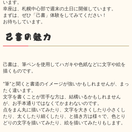
います。
幸座は、札幌中心部で週末の土日に開催しています。
まずは、ぜひ「己書」体験をしてみてください！
お待ちしています。
己書の魅力
己書は、筆ペンを使用してハガキや色紙などに文字や絵を
描くものです。
“筆”と聞くと書道のイメージが強いかもしれませんが、まっ
たく違います。
文字を書くことが苦手な方は、結構いるかもしれません
が、お手本通りではなくてかまわないのです。
点をまん丸に描いてみたり、文字を大きくしたり小さくし
たり、太くしたり細くしたり、と描き方は様々で、色とり
どりの文字を描いてみたり、絵を描いてみたりもします。