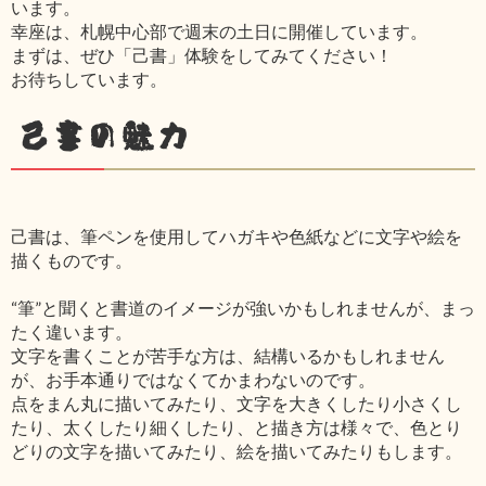
います。
幸座は、札幌中心部で週末の土日に開催しています。
まずは、ぜひ「己書」体験をしてみてください！
お待ちしています。
己書の魅力
己書は、筆ペンを使用してハガキや色紙などに文字や絵を
描くものです。
“筆”と聞くと書道のイメージが強いかもしれませんが、まっ
たく違います。
文字を書くことが苦手な方は、結構いるかもしれません
が、お手本通りではなくてかまわないのです。
点をまん丸に描いてみたり、文字を大きくしたり小さくし
たり、太くしたり細くしたり、と描き方は様々で、色とり
どりの文字を描いてみたり、絵を描いてみたりもします。