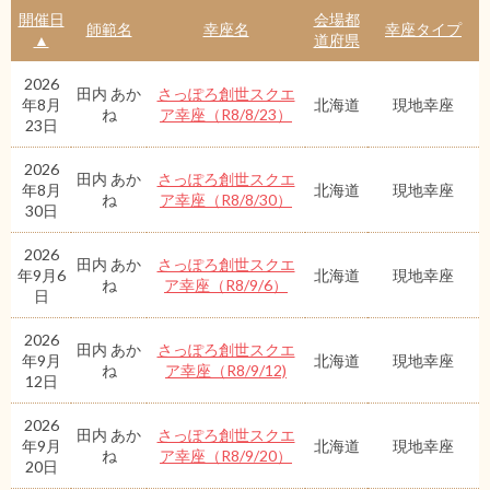
開催日
会場都
師範名
幸座名
幸座タイプ
▲
道府県
2026
田内 あか
さっぽろ創世スクエ
年8月
北海道
現地幸座
ね
ア幸座（R8/8/23）
23日
2026
田内 あか
さっぽろ創世スクエ
年8月
北海道
現地幸座
ね
ア幸座（R8/8/30）
30日
2026
田内 あか
さっぽろ創世スクエ
年9月6
北海道
現地幸座
ね
ア幸座（R8/9/6）
日
2026
田内 あか
さっぽろ創世スクエ
年9月
北海道
現地幸座
ね
ア幸座（R8/9/12)
12日
2026
田内 あか
さっぽろ創世スクエ
年9月
北海道
現地幸座
ね
ア幸座（R8/9/20）
20日