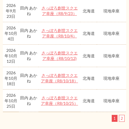
2026
田内 あか
さっぽろ創世スクエ
年9月
北海道
現地幸座
ね
ア幸座（R8/9/23）
23日
2026
田内 あか
さっぽろ創世スクエ
年10月
北海道
現地幸座
ね
ア幸座（R8/10/4）
4日
2026
田内 あか
さっぽろ創世スクエ
年10月
北海道
現地幸座
ね
ア幸座（R8/10/12)
12日
2026
田内 あか
さっぽろ創世スクエ
年10月
北海道
現地幸座
ね
ア幸座（R8/10/18）
18日
2026
田内 あか
さっぽろ創世スクエ
年10月
北海道
現地幸座
ね
ア幸座（R8/10/25）
25日
1
2