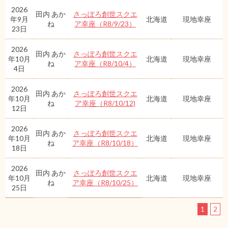
2026
田内 あか
さっぽろ創世スクエ
年9月
北海道
現地幸座
ね
ア幸座（R8/9/23）
23日
2026
田内 あか
さっぽろ創世スクエ
年10月
北海道
現地幸座
ね
ア幸座（R8/10/4）
4日
2026
田内 あか
さっぽろ創世スクエ
年10月
北海道
現地幸座
ね
ア幸座（R8/10/12)
12日
2026
田内 あか
さっぽろ創世スクエ
年10月
北海道
現地幸座
ね
ア幸座（R8/10/18）
18日
2026
田内 あか
さっぽろ創世スクエ
年10月
北海道
現地幸座
ね
ア幸座（R8/10/25）
25日
1
2