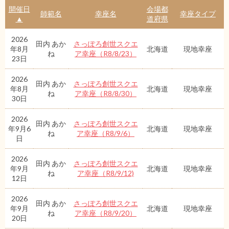
開催日
会場都
師範名
幸座名
幸座タイプ
▲
道府県
2026
田内 あか
さっぽろ創世スクエ
年8月
北海道
現地幸座
ね
ア幸座（R8/8/23）
23日
2026
田内 あか
さっぽろ創世スクエ
年8月
北海道
現地幸座
ね
ア幸座（R8/8/30）
30日
2026
田内 あか
さっぽろ創世スクエ
年9月6
北海道
現地幸座
ね
ア幸座（R8/9/6）
日
2026
田内 あか
さっぽろ創世スクエ
年9月
北海道
現地幸座
ね
ア幸座（R8/9/12)
12日
2026
田内 あか
さっぽろ創世スクエ
年9月
北海道
現地幸座
ね
ア幸座（R8/9/20）
20日