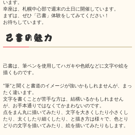
います。
幸座は、札幌中心部で週末の土日に開催しています。
まずは、ぜひ「己書」体験をしてみてください！
お待ちしています。
己書の魅力
己書は、筆ペンを使用してハガキや色紙などに文字や絵を
描くものです。
“筆”と聞くと書道のイメージが強いかもしれませんが、まっ
たく違います。
文字を書くことが苦手な方は、結構いるかもしれません
が、お手本通りではなくてかまわないのです。
点をまん丸に描いてみたり、文字を大きくしたり小さくし
たり、太くしたり細くしたり、と描き方は様々で、色とり
どりの文字を描いてみたり、絵を描いてみたりもします。