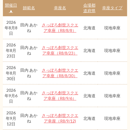
開催日
会場都
師範名
幸座名
幸座タイプ
▲
道府県
2026
田内 あか
さっぽろ創世スクエ
年8月8
北海道
現地幸座
ね
ア幸座（R8/8/8）
日
2026
田内 あか
さっぽろ創世スクエ
年8月
北海道
現地幸座
ね
ア幸座（R8/8/23）
23日
2026
田内 あか
さっぽろ創世スクエ
年8月
北海道
現地幸座
ね
ア幸座（R8/8/30）
30日
2026
田内 あか
さっぽろ創世スクエ
年9月6
北海道
現地幸座
ね
ア幸座（R8/9/6）
日
2026
田内 あか
さっぽろ創世スクエ
年9月
北海道
現地幸座
ね
ア幸座（R8/9/12)
12日