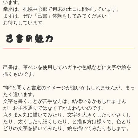
います。
幸座は、札幌中心部で週末の土日に開催しています。
まずは、ぜひ「己書」体験をしてみてください！
お待ちしています。
己書の魅力
己書は、筆ペンを使用してハガキや色紙などに文字や絵を
描くものです。
“筆”と聞くと書道のイメージが強いかもしれませんが、まっ
たく違います。
文字を書くことが苦手な方は、結構いるかもしれません
が、お手本通りではなくてかまわないのです。
点をまん丸に描いてみたり、文字を大きくしたり小さくし
たり、太くしたり細くしたり、と描き方は様々で、色とり
どりの文字を描いてみたり、絵を描いてみたりもします。