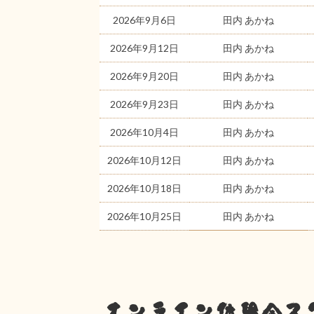
2026年9月6日
田内 あかね
2026年9月12日
田内 あかね
2026年9月20日
田内 あかね
2026年9月23日
田内 あかね
2026年10月4日
田内 あかね
2026年10月12日
田内 あかね
2026年10月18日
田内 あかね
2026年10月25日
田内 あかね
オンライン体験会ス