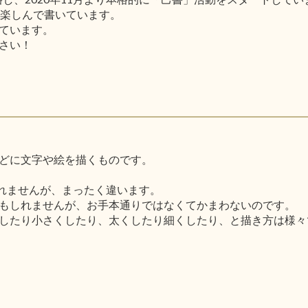
と楽しんで書いています。
ています。
さい！
どに文字や絵を描くものです。
しれませんが、まったく違います。
もしれませんが、お手本通りではなくてかまわないのです。
したり小さくしたり、太くしたり細くしたり、と描き方は様々