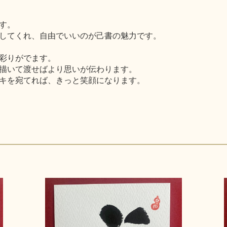
す。
してくれ、自由でいいのが己書の魅力です。
彩りがでます。
描いて渡せばより思いが伝わります。
キを宛てれば、きっと笑顔になります。