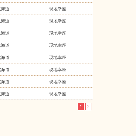
北海道
現地幸座
北海道
現地幸座
北海道
現地幸座
北海道
現地幸座
北海道
現地幸座
北海道
現地幸座
北海道
現地幸座
北海道
現地幸座
1
2