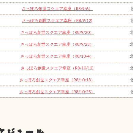
さっぽろ創世スクエア幸座（R8/9/6）
さっぽろ創世スクエア幸座（R8/9/12)
さっぽろ創世スクエア幸座（R8/9/20）
さっぽろ創世スクエア幸座（R8/9/23）
さっぽろ創世スクエア幸座（R8/10/4）
さっぽろ創世スクエア幸座（R8/10/12)
さっぽろ創世スクエア幸座（R8/10/18）
さっぽろ創世スクエア幸座（R8/10/25）
ケジュール