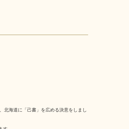
、北海道に「己書」を広める決意をしまし
ます。