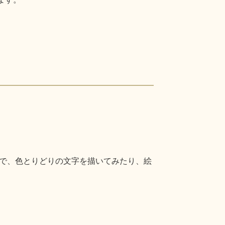
で、色とりどりの文字を描いてみたり、絵