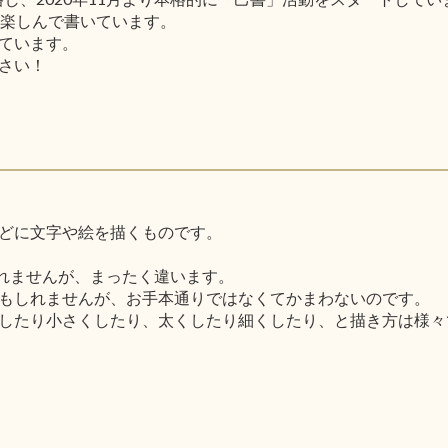
と楽しんで書いています。
ています。
さい！
どに文字や絵を描くものです。
しれませんが、まったく違います。
もしれませんが、お手本通りではなくてかまわないのです。
したり小さくしたり、太くしたり細くしたり、と描き方は様々