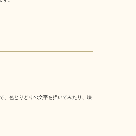
で、色とりどりの文字を描いてみたり、絵