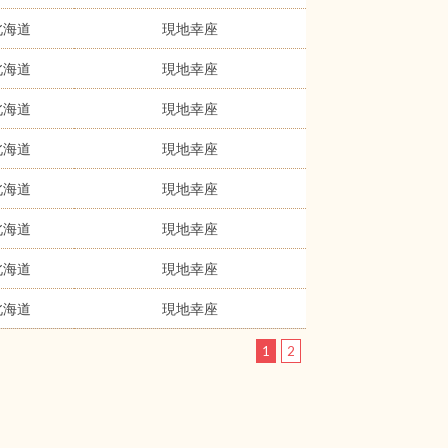
北海道
現地幸座
北海道
現地幸座
北海道
現地幸座
北海道
現地幸座
北海道
現地幸座
北海道
現地幸座
北海道
現地幸座
北海道
現地幸座
1
2