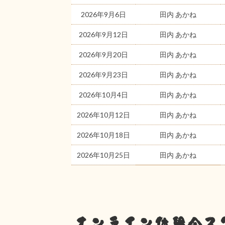
2026年9月6日
田内 あかね
2026年9月12日
田内 あかね
2026年9月20日
田内 あかね
2026年9月23日
田内 あかね
2026年10月4日
田内 あかね
2026年10月12日
田内 あかね
2026年10月18日
田内 あかね
2026年10月25日
田内 あかね
オンライン体験会ス