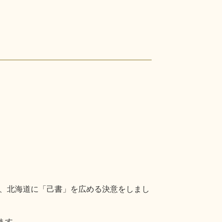
、北海道に「己書」を広める決意をしまし
ます。