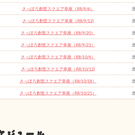
さっぽろ創世スクエア幸座（R8/9/6）
さっぽろ創世スクエア幸座（R8/9/12)
さっぽろ創世スクエア幸座（R8/9/20）
さっぽろ創世スクエア幸座（R8/9/23）
さっぽろ創世スクエア幸座（R8/10/4）
さっぽろ創世スクエア幸座（R8/10/12)
さっぽろ創世スクエア幸座（R8/10/18）
さっぽろ創世スクエア幸座（R8/10/25）
ケジュール