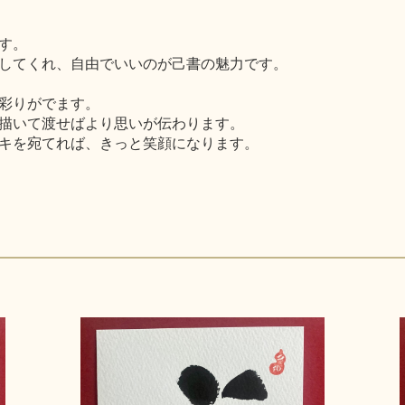
す。
してくれ、自由でいいのが己書の魅力です。
彩りがでます。
描いて渡せばより思いが伝わります。
キを宛てれば、きっと笑顔になります。