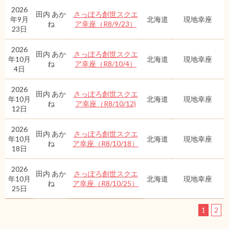
2026
田内 あか
さっぽろ創世スクエ
年9月
北海道
現地幸座
ね
ア幸座（R8/9/23）
23日
2026
田内 あか
さっぽろ創世スクエ
年10月
北海道
現地幸座
ね
ア幸座（R8/10/4）
4日
2026
田内 あか
さっぽろ創世スクエ
年10月
北海道
現地幸座
ね
ア幸座（R8/10/12)
12日
2026
田内 あか
さっぽろ創世スクエ
年10月
北海道
現地幸座
ね
ア幸座（R8/10/18）
18日
2026
田内 あか
さっぽろ創世スクエ
年10月
北海道
現地幸座
ね
ア幸座（R8/10/25）
25日
1
2