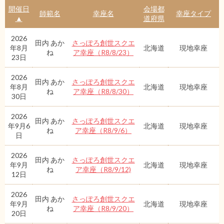
開催日
会場都
師範名
幸座名
幸座タイプ
▲
道府県
2026
田内 あか
さっぽろ創世スクエ
年8月
北海道
現地幸座
ね
ア幸座（R8/8/23）
23日
2026
田内 あか
さっぽろ創世スクエ
年8月
北海道
現地幸座
ね
ア幸座（R8/8/30）
30日
2026
田内 あか
さっぽろ創世スクエ
年9月6
北海道
現地幸座
ね
ア幸座（R8/9/6）
日
2026
田内 あか
さっぽろ創世スクエ
年9月
北海道
現地幸座
ね
ア幸座（R8/9/12)
12日
2026
田内 あか
さっぽろ創世スクエ
年9月
北海道
現地幸座
ね
ア幸座（R8/9/20）
20日