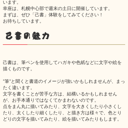
います。
幸座は、札幌中心部で週末の土日に開催しています。
まずは、ぜひ「己書」体験をしてみてください！
お待ちしています。
己書の魅力
己書は、筆ペンを使用してハガキや色紙などに文字や絵を
描くものです。
“筆”と聞くと書道のイメージが強いかもしれませんが、まっ
たく違います。
文字を書くことが苦手な方は、結構いるかもしれません
が、お手本通りではなくてかまわないのです。
点をまん丸に描いてみたり、文字を大きくしたり小さくし
たり、太くしたり細くしたり、と描き方は様々で、色とり
どりの文字を描いてみたり、絵を描いてみたりもします。