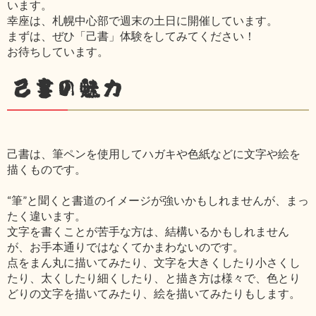
います。
幸座は、札幌中心部で週末の土日に開催しています。
まずは、ぜひ「己書」体験をしてみてください！
お待ちしています。
己書の魅力
己書は、筆ペンを使用してハガキや色紙などに文字や絵を
描くものです。
“筆”と聞くと書道のイメージが強いかもしれませんが、まっ
たく違います。
文字を書くことが苦手な方は、結構いるかもしれません
が、お手本通りではなくてかまわないのです。
点をまん丸に描いてみたり、文字を大きくしたり小さくし
たり、太くしたり細くしたり、と描き方は様々で、色とり
どりの文字を描いてみたり、絵を描いてみたりもします。