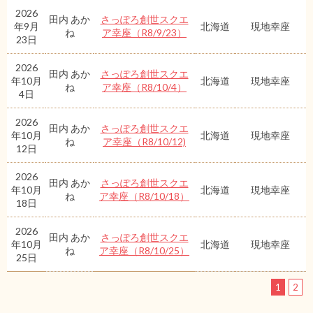
2026
田内 あか
さっぽろ創世スクエ
年9月
北海道
現地幸座
ね
ア幸座（R8/9/23）
23日
2026
田内 あか
さっぽろ創世スクエ
年10月
北海道
現地幸座
ね
ア幸座（R8/10/4）
4日
2026
田内 あか
さっぽろ創世スクエ
年10月
北海道
現地幸座
ね
ア幸座（R8/10/12)
12日
2026
田内 あか
さっぽろ創世スクエ
年10月
北海道
現地幸座
ね
ア幸座（R8/10/18）
18日
2026
田内 あか
さっぽろ創世スクエ
年10月
北海道
現地幸座
ね
ア幸座（R8/10/25）
25日
1
2