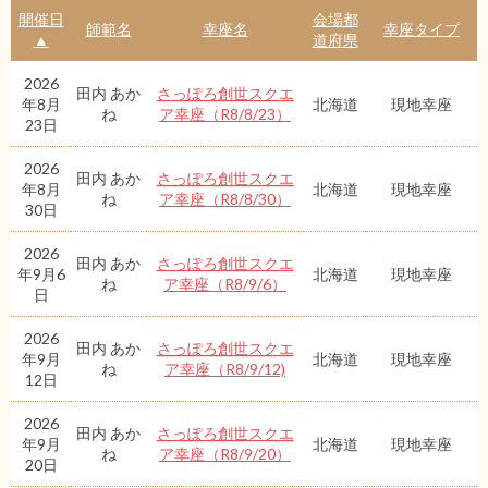
開催日
会場都
師範名
幸座名
幸座タイプ
▲
道府県
2026
田内 あか
さっぽろ創世スクエ
年8月
北海道
現地幸座
ね
ア幸座（R8/8/23）
23日
2026
田内 あか
さっぽろ創世スクエ
年8月
北海道
現地幸座
ね
ア幸座（R8/8/30）
30日
2026
田内 あか
さっぽろ創世スクエ
年9月6
北海道
現地幸座
ね
ア幸座（R8/9/6）
日
2026
田内 あか
さっぽろ創世スクエ
年9月
北海道
現地幸座
ね
ア幸座（R8/9/12)
12日
2026
田内 あか
さっぽろ創世スクエ
年9月
北海道
現地幸座
ね
ア幸座（R8/9/20）
20日