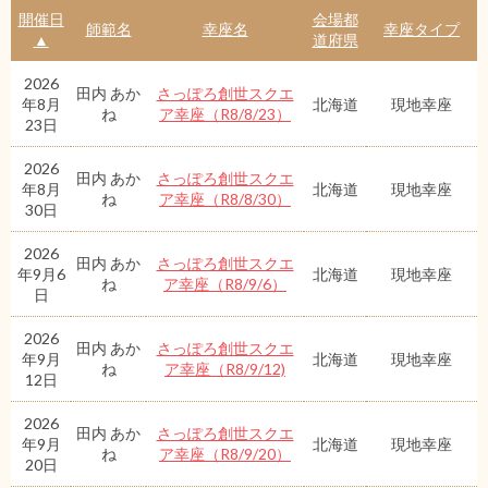
開催日
会場都
師範名
幸座名
幸座タイプ
▲
道府県
2026
田内 あか
さっぽろ創世スクエ
年8月
北海道
現地幸座
ね
ア幸座（R8/8/23）
23日
2026
田内 あか
さっぽろ創世スクエ
年8月
北海道
現地幸座
ね
ア幸座（R8/8/30）
30日
2026
田内 あか
さっぽろ創世スクエ
年9月6
北海道
現地幸座
ね
ア幸座（R8/9/6）
日
2026
田内 あか
さっぽろ創世スクエ
年9月
北海道
現地幸座
ね
ア幸座（R8/9/12)
12日
2026
田内 あか
さっぽろ創世スクエ
年9月
北海道
現地幸座
ね
ア幸座（R8/9/20）
20日