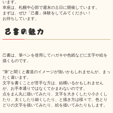
います。
幸座は、札幌中心部で週末の土日に開催しています。
まずは、ぜひ「己書」体験をしてみてください！
お待ちしています。
己書の魅力
己書は、筆ペンを使用してハガキや色紙などに文字や絵を
描くものです。
“筆”と聞くと書道のイメージが強いかもしれませんが、まっ
たく違います。
文字を書くことが苦手な方は、結構いるかもしれません
が、お手本通りではなくてかまわないのです。
点をまん丸に描いてみたり、文字を大きくしたり小さくし
たり、太くしたり細くしたり、と描き方は様々で、色とり
どりの文字を描いてみたり、絵を描いてみたりもします。