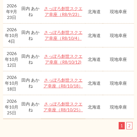
2026
田内 あか
さっぽろ創世スクエ
年9月
北海道
現地幸座
ね
ア幸座（R8/9/23）
23日
2026
田内 あか
さっぽろ創世スクエ
年10月
北海道
現地幸座
ね
ア幸座（R8/10/4）
4日
2026
田内 あか
さっぽろ創世スクエ
年10月
北海道
現地幸座
ね
ア幸座（R8/10/12)
12日
2026
田内 あか
さっぽろ創世スクエ
年10月
北海道
現地幸座
ね
ア幸座（R8/10/18）
18日
2026
田内 あか
さっぽろ創世スクエ
年10月
北海道
現地幸座
ね
ア幸座（R8/10/25）
25日
1
2