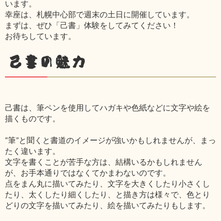
います。
幸座は、札幌中心部で週末の土日に開催しています。
まずは、ぜひ「己書」体験をしてみてください！
お待ちしています。
己書の魅力
己書は、筆ペンを使用してハガキや色紙などに文字や絵を
描くものです。
“筆”と聞くと書道のイメージが強いかもしれませんが、まっ
たく違います。
文字を書くことが苦手な方は、結構いるかもしれません
が、お手本通りではなくてかまわないのです。
点をまん丸に描いてみたり、文字を大きくしたり小さくし
たり、太くしたり細くしたり、と描き方は様々で、色とり
どりの文字を描いてみたり、絵を描いてみたりもします。