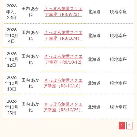
2026
田内 あか
さっぽろ創世スクエ
年9月
北海道
現地幸座
ね
ア幸座（R8/9/23）
23日
2026
田内 あか
さっぽろ創世スクエ
年10月
北海道
現地幸座
ね
ア幸座（R8/10/4）
4日
2026
田内 あか
さっぽろ創世スクエ
年10月
北海道
現地幸座
ね
ア幸座（R8/10/12)
12日
2026
田内 あか
さっぽろ創世スクエ
年10月
北海道
現地幸座
ね
ア幸座（R8/10/18）
18日
2026
田内 あか
さっぽろ創世スクエ
年10月
北海道
現地幸座
ね
ア幸座（R8/10/25）
25日
1
2