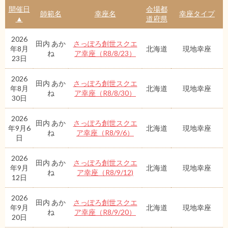
開催日
会場都
師範名
幸座名
幸座タイプ
▲
道府県
2026
田内 あか
さっぽろ創世スクエ
年8月
北海道
現地幸座
ね
ア幸座（R8/8/23）
23日
2026
田内 あか
さっぽろ創世スクエ
年8月
北海道
現地幸座
ね
ア幸座（R8/8/30）
30日
2026
田内 あか
さっぽろ創世スクエ
年9月6
北海道
現地幸座
ね
ア幸座（R8/9/6）
日
2026
田内 あか
さっぽろ創世スクエ
年9月
北海道
現地幸座
ね
ア幸座（R8/9/12)
12日
2026
田内 あか
さっぽろ創世スクエ
年9月
北海道
現地幸座
ね
ア幸座（R8/9/20）
20日