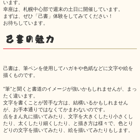
います。
幸座は、札幌中心部で週末の土日に開催しています。
まずは、ぜひ「己書」体験をしてみてください！
お待ちしています。
己書の魅力
己書は、筆ペンを使用してハガキや色紙などに文字や絵を
描くものです。
“筆”と聞くと書道のイメージが強いかもしれませんが、まっ
たく違います。
文字を書くことが苦手な方は、結構いるかもしれません
が、お手本通りではなくてかまわないのです。
点をまん丸に描いてみたり、文字を大きくしたり小さくし
たり、太くしたり細くしたり、と描き方は様々で、色とり
どりの文字を描いてみたり、絵を描いてみたりもします。