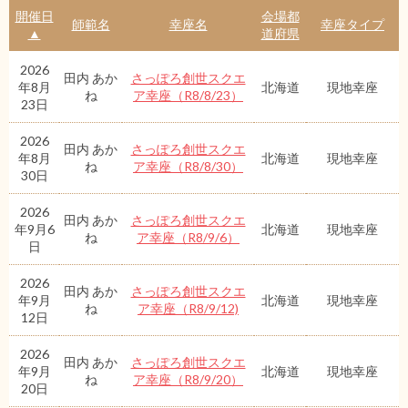
開催日
会場都
師範名
幸座名
幸座タイプ
▲
道府県
2026
田内 あか
さっぽろ創世スクエ
年8月
北海道
現地幸座
ね
ア幸座（R8/8/23）
23日
2026
田内 あか
さっぽろ創世スクエ
年8月
北海道
現地幸座
ね
ア幸座（R8/8/30）
30日
2026
田内 あか
さっぽろ創世スクエ
年9月6
北海道
現地幸座
ね
ア幸座（R8/9/6）
日
2026
田内 あか
さっぽろ創世スクエ
年9月
北海道
現地幸座
ね
ア幸座（R8/9/12)
12日
2026
田内 あか
さっぽろ創世スクエ
年9月
北海道
現地幸座
ね
ア幸座（R8/9/20）
20日