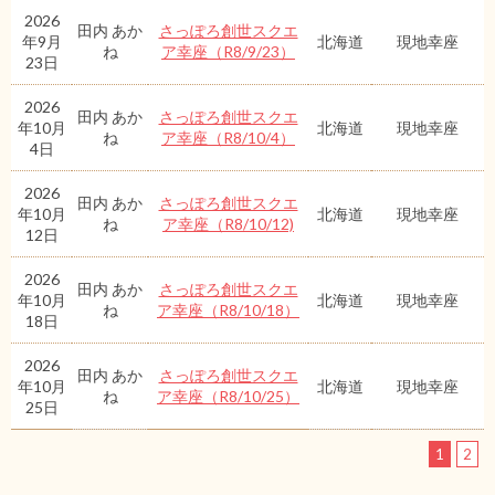
2026
田内 あか
さっぽろ創世スクエ
年9月
北海道
現地幸座
ね
ア幸座（R8/9/23）
23日
2026
田内 あか
さっぽろ創世スクエ
年10月
北海道
現地幸座
ね
ア幸座（R8/10/4）
4日
2026
田内 あか
さっぽろ創世スクエ
年10月
北海道
現地幸座
ね
ア幸座（R8/10/12)
12日
2026
田内 あか
さっぽろ創世スクエ
年10月
北海道
現地幸座
ね
ア幸座（R8/10/18）
18日
2026
田内 あか
さっぽろ創世スクエ
年10月
北海道
現地幸座
ね
ア幸座（R8/10/25）
25日
1
2