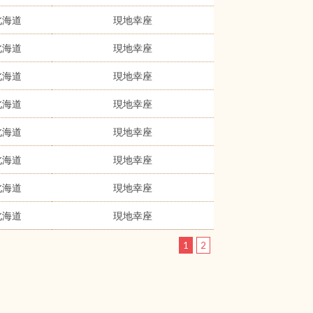
北海道
現地幸座
北海道
現地幸座
北海道
現地幸座
北海道
現地幸座
北海道
現地幸座
北海道
現地幸座
北海道
現地幸座
北海道
現地幸座
1
2