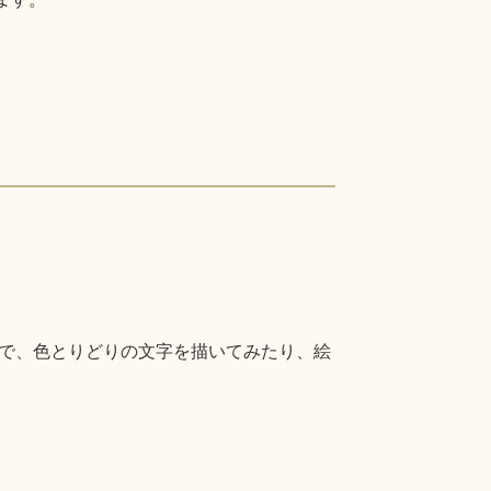
で、色とりどりの文字を描いてみたり、絵