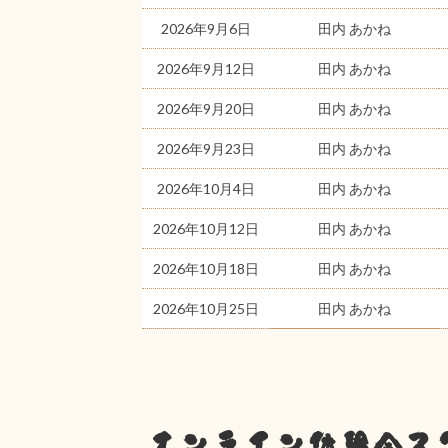
2026年9月6日
田内 あかね
2026年9月12日
田内 あかね
2026年9月20日
田内 あかね
2026年9月23日
田内 あかね
2026年10月4日
田内 あかね
2026年10月12日
田内 あかね
2026年10月18日
田内 あかね
2026年10月25日
田内 あかね
オンライン体験会ス