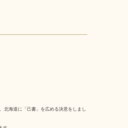
、北海道に「己書」を広める決意をしまし
ます。