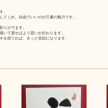
す。
してくれ、自由でいいのが己書の魅力です。
彩りがでます。
描いて渡せばより思いが伝わります。
キを宛てれば、きっと笑顔になります。