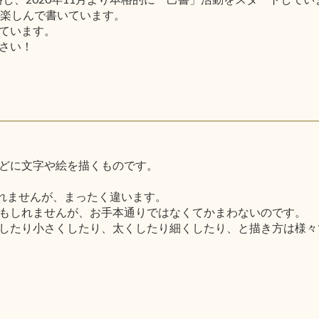
と楽しんで書いています。
ています。
さい！
どに文字や絵を描くものです。
しれませんが、まったく違います。
もしれませんが、お手本通りではなくてかまわないのです。
したり小さくしたり、太くしたり細くしたり、と描き方は様々