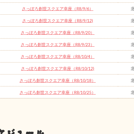
さっぽろ創世スクエア幸座（R8/9/6）
さっぽろ創世スクエア幸座（R8/9/12)
さっぽろ創世スクエア幸座（R8/9/20）
さっぽろ創世スクエア幸座（R8/9/23）
さっぽろ創世スクエア幸座（R8/10/4）
さっぽろ創世スクエア幸座（R8/10/12)
さっぽろ創世スクエア幸座（R8/10/18）
さっぽろ創世スクエア幸座（R8/10/25）
ケジュール