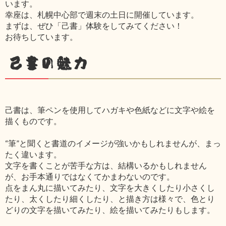
います。
幸座は、札幌中心部で週末の土日に開催しています。
まずは、ぜひ「己書」体験をしてみてください！
お待ちしています。
己書の魅力
己書は、筆ペンを使用してハガキや色紙などに文字や絵を
描くものです。
“筆”と聞くと書道のイメージが強いかもしれませんが、まっ
たく違います。
文字を書くことが苦手な方は、結構いるかもしれません
が、お手本通りではなくてかまわないのです。
点をまん丸に描いてみたり、文字を大きくしたり小さくし
たり、太くしたり細くしたり、と描き方は様々で、色とり
どりの文字を描いてみたり、絵を描いてみたりもします。