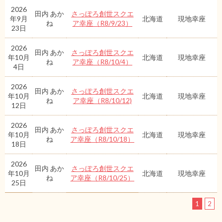
2026
田内 あか
さっぽろ創世スクエ
年9月
北海道
現地幸座
ね
ア幸座（R8/9/23）
23日
2026
田内 あか
さっぽろ創世スクエ
年10月
北海道
現地幸座
ね
ア幸座（R8/10/4）
4日
2026
田内 あか
さっぽろ創世スクエ
年10月
北海道
現地幸座
ね
ア幸座（R8/10/12)
12日
2026
田内 あか
さっぽろ創世スクエ
年10月
北海道
現地幸座
ね
ア幸座（R8/10/18）
18日
2026
田内 あか
さっぽろ創世スクエ
年10月
北海道
現地幸座
ね
ア幸座（R8/10/25）
25日
1
2