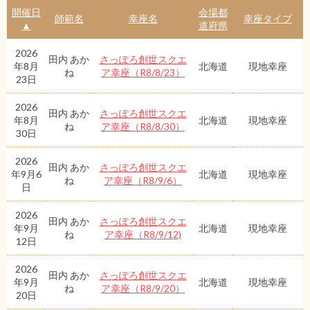
開催日
会場都
師範名
幸座名
幸座タイプ
▲
道府県
2026
田内 あか
さっぽろ創世スクエ
年8月
北海道
現地幸座
ね
ア幸座（R8/8/23）
23日
2026
田内 あか
さっぽろ創世スクエ
年8月
北海道
現地幸座
ね
ア幸座（R8/8/30）
30日
2026
田内 あか
さっぽろ創世スクエ
年9月6
北海道
現地幸座
ね
ア幸座（R8/9/6）
日
2026
田内 あか
さっぽろ創世スクエ
年9月
北海道
現地幸座
ね
ア幸座（R8/9/12)
12日
2026
田内 あか
さっぽろ創世スクエ
年9月
北海道
現地幸座
ね
ア幸座（R8/9/20）
20日