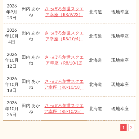
2026
田内 あか
さっぽろ創世スクエ
年9月
北海道
現地幸座
ね
ア幸座（R8/9/23）
23日
2026
田内 あか
さっぽろ創世スクエ
年10月
北海道
現地幸座
ね
ア幸座（R8/10/4）
4日
2026
田内 あか
さっぽろ創世スクエ
年10月
北海道
現地幸座
ね
ア幸座（R8/10/12)
12日
2026
田内 あか
さっぽろ創世スクエ
年10月
北海道
現地幸座
ね
ア幸座（R8/10/18）
18日
2026
田内 あか
さっぽろ創世スクエ
年10月
北海道
現地幸座
ね
ア幸座（R8/10/25）
25日
1
2