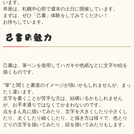
います。
幸座は、札幌中心部で週末の土日に開催しています。
まずは、ぜひ「己書」体験をしてみてください！
お待ちしています。
己書の魅力
己書は、筆ペンを使用してハガキや色紙などに文字や絵を
描くものです。
“筆”と聞くと書道のイメージが強いかもしれませんが、まっ
たく違います。
文字を書くことが苦手な方は、結構いるかもしれません
が、お手本通りではなくてかまわないのです。
点をまん丸に描いてみたり、文字を大きくしたり小さくし
たり、太くしたり細くしたり、と描き方は様々で、色とり
どりの文字を描いてみたり、絵を描いてみたりもします。