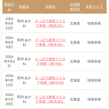
開催日
会場都
師範名
幸座名
幸座タイプ
▲
道府県
2026
田内 あか
さっぽろ創世スクエ
年8月
北海道
現地幸座
ね
ア幸座（R8/8/23）
23日
2026
田内 あか
さっぽろ創世スクエ
年8月
北海道
現地幸座
ね
ア幸座（R8/8/30）
30日
2026
田内 あか
さっぽろ創世スクエ
年9月6
北海道
現地幸座
ね
ア幸座（R8/9/6）
日
2026
田内 あか
さっぽろ創世スクエ
年9月
北海道
現地幸座
ね
ア幸座（R8/9/12)
12日
2026
田内 あか
さっぽろ創世スクエ
年9月
北海道
現地幸座
ね
ア幸座（R8/9/20）
20日