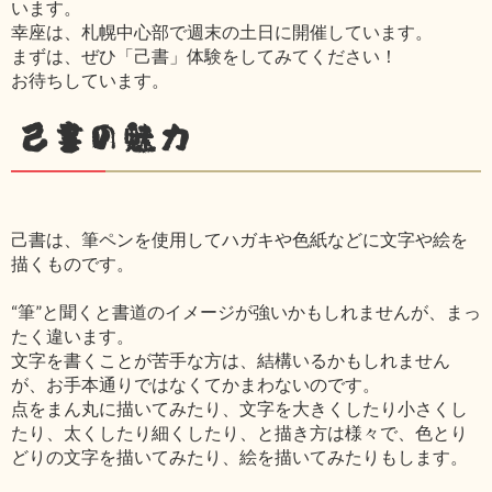
います。
幸座は、札幌中心部で週末の土日に開催しています。
まずは、ぜひ「己書」体験をしてみてください！
お待ちしています。
己書の魅力
己書は、筆ペンを使用してハガキや色紙などに文字や絵を
描くものです。
“筆”と聞くと書道のイメージが強いかもしれませんが、まっ
たく違います。
文字を書くことが苦手な方は、結構いるかもしれません
が、お手本通りではなくてかまわないのです。
点をまん丸に描いてみたり、文字を大きくしたり小さくし
たり、太くしたり細くしたり、と描き方は様々で、色とり
どりの文字を描いてみたり、絵を描いてみたりもします。