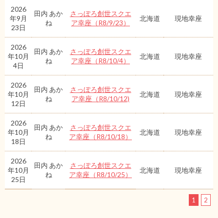
2026
田内 あか
さっぽろ創世スクエ
年9月
北海道
現地幸座
ね
ア幸座（R8/9/23）
23日
2026
田内 あか
さっぽろ創世スクエ
年10月
北海道
現地幸座
ね
ア幸座（R8/10/4）
4日
2026
田内 あか
さっぽろ創世スクエ
年10月
北海道
現地幸座
ね
ア幸座（R8/10/12)
12日
2026
田内 あか
さっぽろ創世スクエ
年10月
北海道
現地幸座
ね
ア幸座（R8/10/18）
18日
2026
田内 あか
さっぽろ創世スクエ
年10月
北海道
現地幸座
ね
ア幸座（R8/10/25）
25日
1
2