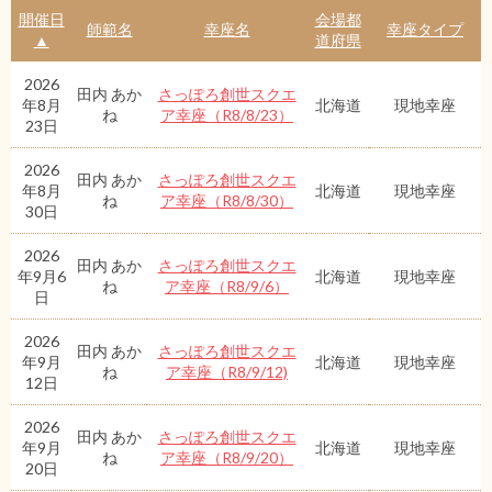
開催日
会場都
師範名
幸座名
幸座タイプ
▲
道府県
2026
田内 あか
さっぽろ創世スクエ
年8月
北海道
現地幸座
ね
ア幸座（R8/8/23）
23日
2026
田内 あか
さっぽろ創世スクエ
年8月
北海道
現地幸座
ね
ア幸座（R8/8/30）
30日
2026
田内 あか
さっぽろ創世スクエ
年9月6
北海道
現地幸座
ね
ア幸座（R8/9/6）
日
2026
田内 あか
さっぽろ創世スクエ
年9月
北海道
現地幸座
ね
ア幸座（R8/9/12)
12日
2026
田内 あか
さっぽろ創世スクエ
年9月
北海道
現地幸座
ね
ア幸座（R8/9/20）
20日