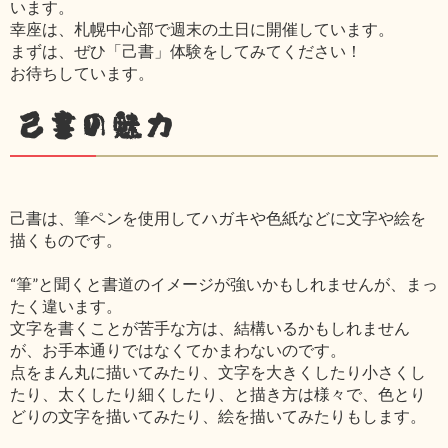
います。
幸座は、札幌中心部で週末の土日に開催しています。
まずは、ぜひ「己書」体験をしてみてください！
お待ちしています。
己書の魅力
己書は、筆ペンを使用してハガキや色紙などに文字や絵を
描くものです。
“筆”と聞くと書道のイメージが強いかもしれませんが、まっ
たく違います。
文字を書くことが苦手な方は、結構いるかもしれません
が、お手本通りではなくてかまわないのです。
点をまん丸に描いてみたり、文字を大きくしたり小さくし
たり、太くしたり細くしたり、と描き方は様々で、色とり
どりの文字を描いてみたり、絵を描いてみたりもします。