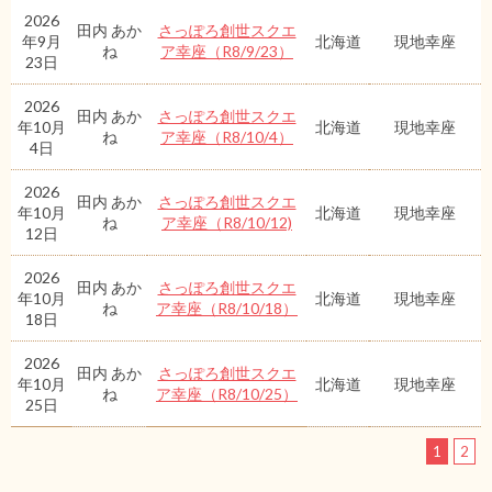
2026
田内 あか
さっぽろ創世スクエ
年9月
北海道
現地幸座
ね
ア幸座（R8/9/23）
23日
2026
田内 あか
さっぽろ創世スクエ
年10月
北海道
現地幸座
ね
ア幸座（R8/10/4）
4日
2026
田内 あか
さっぽろ創世スクエ
年10月
北海道
現地幸座
ね
ア幸座（R8/10/12)
12日
2026
田内 あか
さっぽろ創世スクエ
年10月
北海道
現地幸座
ね
ア幸座（R8/10/18）
18日
2026
田内 あか
さっぽろ創世スクエ
年10月
北海道
現地幸座
ね
ア幸座（R8/10/25）
25日
1
2