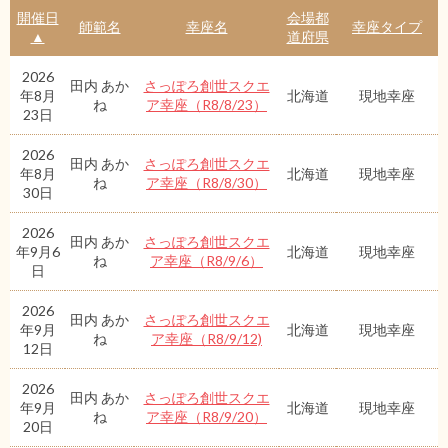
開催日
会場都
師範名
幸座名
幸座タイプ
▲
道府県
2026
田内 あか
さっぽろ創世スクエ
年8月
北海道
現地幸座
ね
ア幸座（R8/8/23）
23日
2026
田内 あか
さっぽろ創世スクエ
年8月
北海道
現地幸座
ね
ア幸座（R8/8/30）
30日
2026
田内 あか
さっぽろ創世スクエ
年9月6
北海道
現地幸座
ね
ア幸座（R8/9/6）
日
2026
田内 あか
さっぽろ創世スクエ
年9月
北海道
現地幸座
ね
ア幸座（R8/9/12)
12日
2026
田内 あか
さっぽろ創世スクエ
年9月
北海道
現地幸座
ね
ア幸座（R8/9/20）
20日