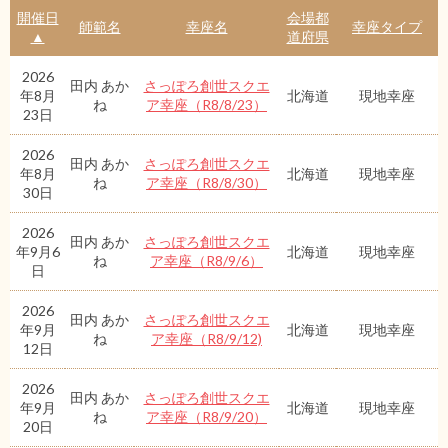
開催日
会場都
師範名
幸座名
幸座タイプ
▲
道府県
2026
田内 あか
さっぽろ創世スクエ
年8月
北海道
現地幸座
ね
ア幸座（R8/8/23）
23日
2026
田内 あか
さっぽろ創世スクエ
年8月
北海道
現地幸座
ね
ア幸座（R8/8/30）
30日
2026
田内 あか
さっぽろ創世スクエ
年9月6
北海道
現地幸座
ね
ア幸座（R8/9/6）
日
2026
田内 あか
さっぽろ創世スクエ
年9月
北海道
現地幸座
ね
ア幸座（R8/9/12)
12日
2026
田内 あか
さっぽろ創世スクエ
年9月
北海道
現地幸座
ね
ア幸座（R8/9/20）
20日