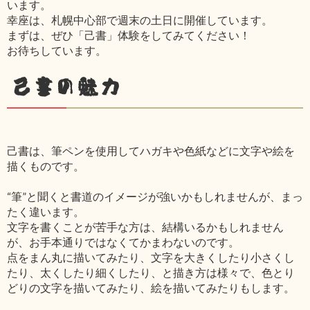
います。
幸座は、札幌中心部で週末の土日に開催しています。
まずは、ぜひ「己書」体験をしてみてください！
お待ちしています。
己書の魅力
己書は、筆ペンを使用してハガキや色紙などに文字や絵を
描くものです。
“筆”と聞くと書道のイメージが強いかもしれませんが、まっ
たく違います。
文字を書くことが苦手な方は、結構いるかもしれません
が、お手本通りではなくてかまわないのです。
点をまん丸に描いてみたり、文字を大きくしたり小さくし
たり、太くしたり細くしたり、と描き方は様々で、色とり
どりの文字を描いてみたり、絵を描いてみたりもします。