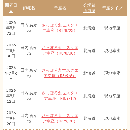
開催日
会場都
師範名
幸座名
幸座タイプ
▲
道府県
2026
田内 あか
さっぽろ創世スクエ
年8月
北海道
現地幸座
ね
ア幸座（R8/8/23）
23日
2026
田内 あか
さっぽろ創世スクエ
年8月
北海道
現地幸座
ね
ア幸座（R8/8/30）
30日
2026
田内 あか
さっぽろ創世スクエ
年9月6
北海道
現地幸座
ね
ア幸座（R8/9/6）
日
2026
田内 あか
さっぽろ創世スクエ
年9月
北海道
現地幸座
ね
ア幸座（R8/9/12)
12日
2026
田内 あか
さっぽろ創世スクエ
年9月
北海道
現地幸座
ね
ア幸座（R8/9/20）
20日