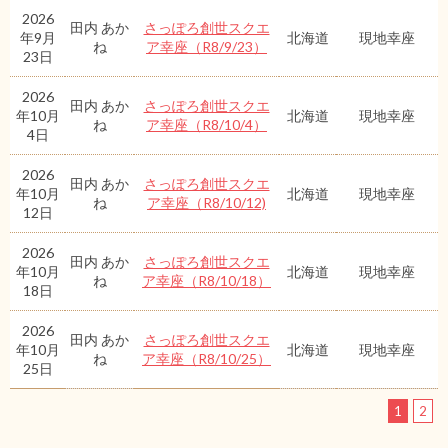
2026
田内 あか
さっぽろ創世スクエ
年9月
北海道
現地幸座
ね
ア幸座（R8/9/23）
23日
2026
田内 あか
さっぽろ創世スクエ
年10月
北海道
現地幸座
ね
ア幸座（R8/10/4）
4日
2026
田内 あか
さっぽろ創世スクエ
年10月
北海道
現地幸座
ね
ア幸座（R8/10/12)
12日
2026
田内 あか
さっぽろ創世スクエ
年10月
北海道
現地幸座
ね
ア幸座（R8/10/18）
18日
2026
田内 あか
さっぽろ創世スクエ
年10月
北海道
現地幸座
ね
ア幸座（R8/10/25）
25日
1
2