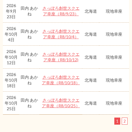
2026
田内 あか
さっぽろ創世スクエ
年9月
北海道
現地幸座
ね
ア幸座（R8/9/23）
23日
2026
田内 あか
さっぽろ創世スクエ
年10月
北海道
現地幸座
ね
ア幸座（R8/10/4）
4日
2026
田内 あか
さっぽろ創世スクエ
年10月
北海道
現地幸座
ね
ア幸座（R8/10/12)
12日
2026
田内 あか
さっぽろ創世スクエ
年10月
北海道
現地幸座
ね
ア幸座（R8/10/18）
18日
2026
田内 あか
さっぽろ創世スクエ
年10月
北海道
現地幸座
ね
ア幸座（R8/10/25）
25日
1
2