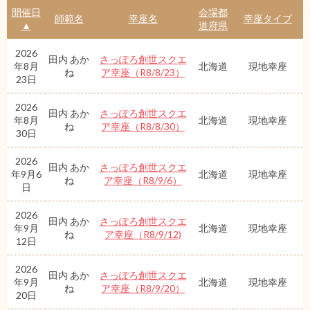
開催日
会場都
師範名
幸座名
幸座タイプ
▲
道府県
2026
田内 あか
さっぽろ創世スクエ
年8月
北海道
現地幸座
ね
ア幸座（R8/8/23）
23日
2026
田内 あか
さっぽろ創世スクエ
年8月
北海道
現地幸座
ね
ア幸座（R8/8/30）
30日
2026
田内 あか
さっぽろ創世スクエ
年9月6
北海道
現地幸座
ね
ア幸座（R8/9/6）
日
2026
田内 あか
さっぽろ創世スクエ
年9月
北海道
現地幸座
ね
ア幸座（R8/9/12)
12日
2026
田内 あか
さっぽろ創世スクエ
年9月
北海道
現地幸座
ね
ア幸座（R8/9/20）
20日