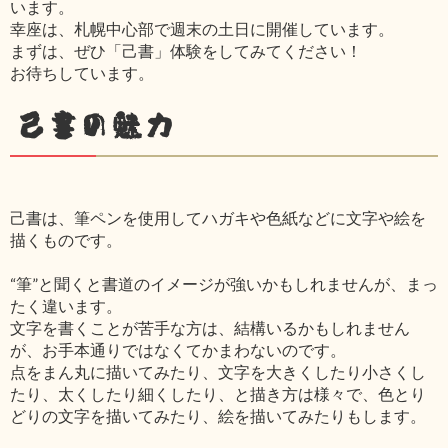
います。
幸座は、札幌中心部で週末の土日に開催しています。
まずは、ぜひ「己書」体験をしてみてください！
お待ちしています。
己書の魅力
己書は、筆ペンを使用してハガキや色紙などに文字や絵を
描くものです。
“筆”と聞くと書道のイメージが強いかもしれませんが、まっ
たく違います。
文字を書くことが苦手な方は、結構いるかもしれません
が、お手本通りではなくてかまわないのです。
点をまん丸に描いてみたり、文字を大きくしたり小さくし
たり、太くしたり細くしたり、と描き方は様々で、色とり
どりの文字を描いてみたり、絵を描いてみたりもします。