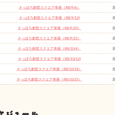
さっぽろ創世スクエア幸座（R8/9/6）
さっぽろ創世スクエア幸座（R8/9/12)
さっぽろ創世スクエア幸座（R8/9/20）
さっぽろ創世スクエア幸座（R8/9/23）
さっぽろ創世スクエア幸座（R8/10/4）
さっぽろ創世スクエア幸座（R8/10/12)
さっぽろ創世スクエア幸座（R8/10/18）
さっぽろ創世スクエア幸座（R8/10/25）
ケジュール