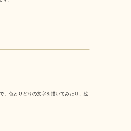
で、色とりどりの文字を描いてみたり、絵