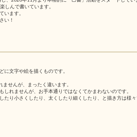
と楽しんで書いています。
ています。
さい！
どに文字や絵を描くものです。
しれませんが、まったく違います。
もしれませんが、お手本通りではなくてかまわないのです。
したり小さくしたり、太くしたり細くしたり、と描き方は様々