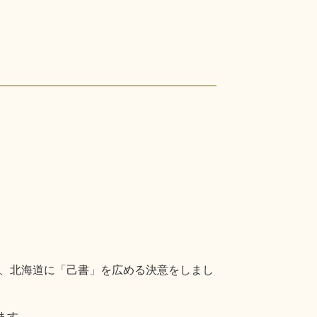
、北海道に「己書」を広める決意をしまし
ます。