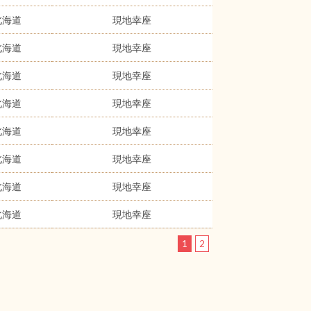
北海道
現地幸座
北海道
現地幸座
北海道
現地幸座
北海道
現地幸座
北海道
現地幸座
北海道
現地幸座
北海道
現地幸座
北海道
現地幸座
1
2