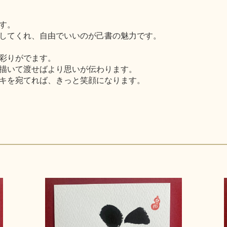
す。
してくれ、自由でいいのが己書の魅力です。
彩りがでます。
描いて渡せばより思いが伝わります。
キを宛てれば、きっと笑顔になります。