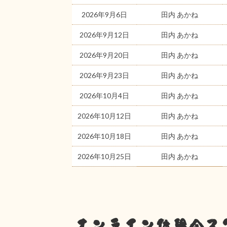
2026年9月6日
田内 あかね
2026年9月12日
田内 あかね
2026年9月20日
田内 あかね
2026年9月23日
田内 あかね
2026年10月4日
田内 あかね
2026年10月12日
田内 あかね
2026年10月18日
田内 あかね
2026年10月25日
田内 あかね
オンライン体験会ス