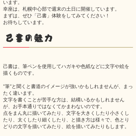
います。
幸座は、札幌中心部で週末の土日に開催しています。
まずは、ぜひ「己書」体験をしてみてください！
お待ちしています。
己書の魅力
己書は、筆ペンを使用してハガキや色紙などに文字や絵を
描くものです。
“筆”と聞くと書道のイメージが強いかもしれませんが、まっ
たく違います。
文字を書くことが苦手な方は、結構いるかもしれません
が、お手本通りではなくてかまわないのです。
点をまん丸に描いてみたり、文字を大きくしたり小さくし
たり、太くしたり細くしたり、と描き方は様々で、色とり
どりの文字を描いてみたり、絵を描いてみたりもします。