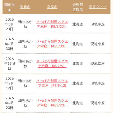
開催日
会場都
師範名
幸座名
幸座タイプ
▲
道府県
2026
田内 あか
さっぽろ創世スクエ
年8月
北海道
現地幸座
ね
ア幸座（R8/8/23）
23日
2026
田内 あか
さっぽろ創世スクエ
年8月
北海道
現地幸座
ね
ア幸座（R8/8/30）
30日
2026
田内 あか
さっぽろ創世スクエ
年9月6
北海道
現地幸座
ね
ア幸座（R8/9/6）
日
2026
田内 あか
さっぽろ創世スクエ
年9月
北海道
現地幸座
ね
ア幸座（R8/9/12)
12日
2026
田内 あか
さっぽろ創世スクエ
年9月
北海道
現地幸座
ね
ア幸座（R8/9/20）
20日