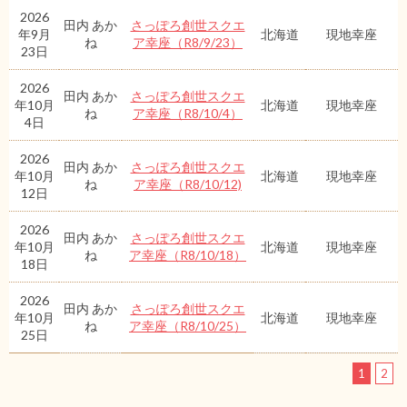
2026
田内 あか
さっぽろ創世スクエ
年9月
北海道
現地幸座
ね
ア幸座（R8/9/23）
23日
2026
田内 あか
さっぽろ創世スクエ
年10月
北海道
現地幸座
ね
ア幸座（R8/10/4）
4日
2026
田内 あか
さっぽろ創世スクエ
年10月
北海道
現地幸座
ね
ア幸座（R8/10/12)
12日
2026
田内 あか
さっぽろ創世スクエ
年10月
北海道
現地幸座
ね
ア幸座（R8/10/18）
18日
2026
田内 あか
さっぽろ創世スクエ
年10月
北海道
現地幸座
ね
ア幸座（R8/10/25）
25日
1
2