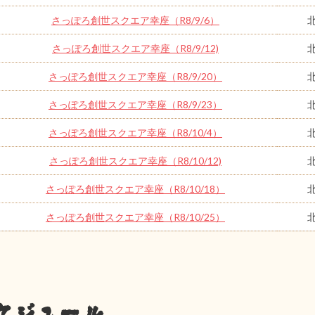
さっぽろ創世スクエア幸座（R8/9/6）
さっぽろ創世スクエア幸座（R8/9/12)
さっぽろ創世スクエア幸座（R8/9/20）
さっぽろ創世スクエア幸座（R8/9/23）
さっぽろ創世スクエア幸座（R8/10/4）
さっぽろ創世スクエア幸座（R8/10/12)
さっぽろ創世スクエア幸座（R8/10/18）
さっぽろ創世スクエア幸座（R8/10/25）
ケジュール