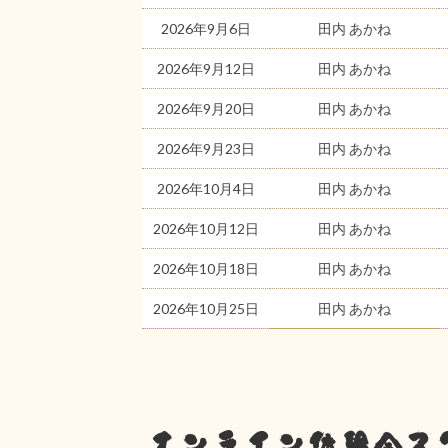
2026年9月6日
田内 あかね
2026年9月12日
田内 あかね
2026年9月20日
田内 あかね
2026年9月23日
田内 あかね
2026年10月4日
田内 あかね
2026年10月12日
田内 あかね
2026年10月18日
田内 あかね
2026年10月25日
田内 あかね
オンライン体験会ス