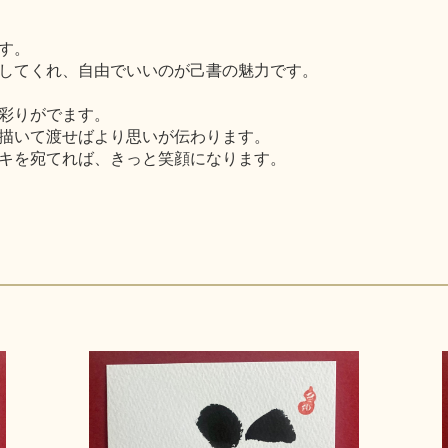
す。
してくれ、自由でいいのが己書の魅力です。
彩りがでます。
描いて渡せばより思いが伝わります。
キを宛てれば、きっと笑顔になります。