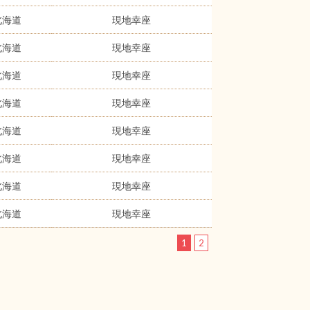
北海道
現地幸座
北海道
現地幸座
北海道
現地幸座
北海道
現地幸座
北海道
現地幸座
北海道
現地幸座
北海道
現地幸座
北海道
現地幸座
1
2