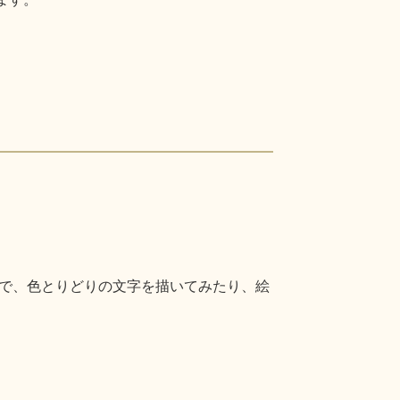
で、色とりどりの文字を描いてみたり、絵