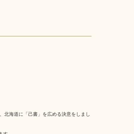
、北海道に「己書」を広める決意をしまし
ます。