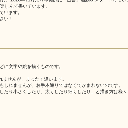
と楽しんで書いています。
ています。
さい！
どに文字や絵を描くものです。
しれませんが、まったく違います。
もしれませんが、お手本通りではなくてかまわないのです。
したり小さくしたり、太くしたり細くしたり、と描き方は様々