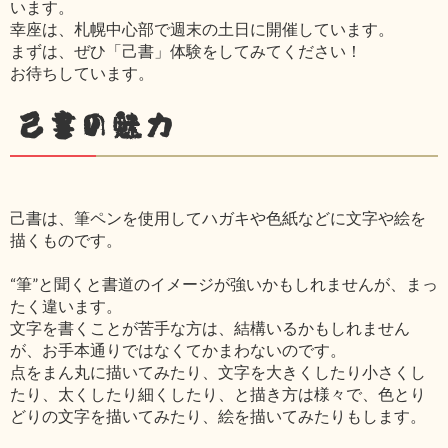
います。
幸座は、札幌中心部で週末の土日に開催しています。
まずは、ぜひ「己書」体験をしてみてください！
お待ちしています。
己書の魅力
己書は、筆ペンを使用してハガキや色紙などに文字や絵を
描くものです。
“筆”と聞くと書道のイメージが強いかもしれませんが、まっ
たく違います。
文字を書くことが苦手な方は、結構いるかもしれません
が、お手本通りではなくてかまわないのです。
点をまん丸に描いてみたり、文字を大きくしたり小さくし
たり、太くしたり細くしたり、と描き方は様々で、色とり
どりの文字を描いてみたり、絵を描いてみたりもします。