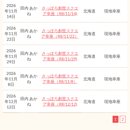
2026
田内 あか
さっぽろ創世スクエ
年11月
北海道
現地幸座
ね
ア幸座（R8/11/14)
14日
2026
田内 あか
さっぽろ創世スクエ
年11月
北海道
現地幸座
ね
ア幸座（R8/11/22）
22日
2026
田内 あか
さっぽろ創世スクエ
年11月
北海道
現地幸座
ね
ア幸座（R8/11/29)
29日
2026
田内 あか
さっぽろ創世スクエ
年11月
北海道
現地幸座
ね
ア幸座（R8/11/8）
8日
2026
田内 あか
さっぽろ創世スクエ
年12月
北海道
現地幸座
ね
ア幸座（R8/12/12)
12日
1
2