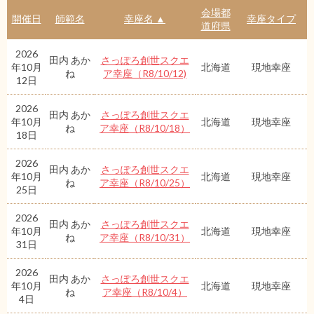
会場都
開催日
師範名
幸座名 ▲
幸座タイプ
道府県
2026
田内 あか
さっぽろ創世スクエ
年10月
北海道
現地幸座
ね
ア幸座（R8/10/12)
12日
2026
田内 あか
さっぽろ創世スクエ
年10月
北海道
現地幸座
ね
ア幸座（R8/10/18）
18日
2026
田内 あか
さっぽろ創世スクエ
年10月
北海道
現地幸座
ね
ア幸座（R8/10/25）
25日
2026
田内 あか
さっぽろ創世スクエ
年10月
北海道
現地幸座
ね
ア幸座（R8/10/31）
31日
2026
田内 あか
さっぽろ創世スクエ
年10月
北海道
現地幸座
ね
ア幸座（R8/10/4）
4日