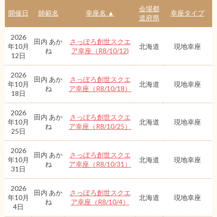
会場都
開催日
師範名
幸座名 ▲
幸座タイプ
道府県
2026
田内 あか
さっぽろ創世スクエ
年10月
北海道
現地幸座
ね
ア幸座（R8/10/12)
12日
2026
田内 あか
さっぽろ創世スクエ
年10月
北海道
現地幸座
ね
ア幸座（R8/10/18）
18日
2026
田内 あか
さっぽろ創世スクエ
年10月
北海道
現地幸座
ね
ア幸座（R8/10/25）
25日
2026
田内 あか
さっぽろ創世スクエ
年10月
北海道
現地幸座
ね
ア幸座（R8/10/31）
31日
2026
田内 あか
さっぽろ創世スクエ
年10月
北海道
現地幸座
ね
ア幸座（R8/10/4）
4日