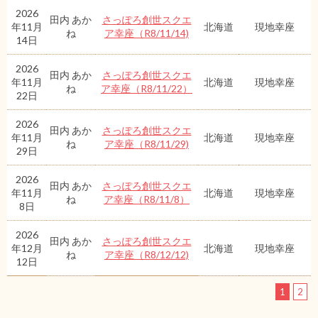
2026
田内 あか
さっぽろ創世スクエ
年11月
北海道
現地幸座
ね
ア幸座（R8/11/14)
14日
2026
田内 あか
さっぽろ創世スクエ
年11月
北海道
現地幸座
ね
ア幸座（R8/11/22）
22日
2026
田内 あか
さっぽろ創世スクエ
年11月
北海道
現地幸座
ね
ア幸座（R8/11/29)
29日
2026
田内 あか
さっぽろ創世スクエ
年11月
北海道
現地幸座
ね
ア幸座（R8/11/8）
8日
2026
田内 あか
さっぽろ創世スクエ
年12月
北海道
現地幸座
ね
ア幸座（R8/12/12)
12日
1
2