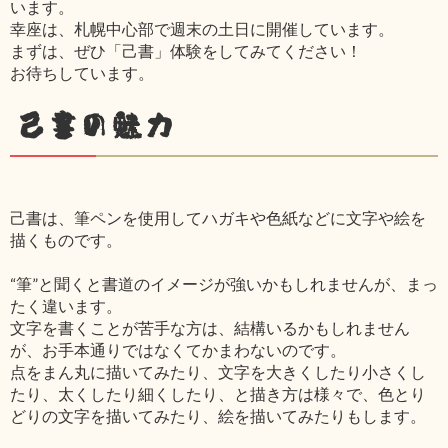
います。
幸座は、札幌中心部で週末の土日に開催しています。
まずは、ぜひ「己書」体験をしてみてください！
お待ちしています。
己書の魅力
己書は、筆ペンを使用してハガキや色紙などに文字や絵を
描くものです。
“筆”と聞くと書道のイメージが強いかもしれませんが、まっ
たく違います。
文字を書くことが苦手な方は、結構いるかもしれません
が、お手本通りではなくてかまわないのです。
点をまん丸に描いてみたり、文字を大きくしたり小さくし
たり、太くしたり細くしたり、と描き方は様々で、色とり
どりの文字を描いてみたり、絵を描いてみたりもします。