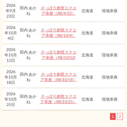
2026
田内 あか
さっぽろ創世スクエ
年9月
北海道
現地幸座
ね
ア幸座（R8/9/23）
23日
2026
田内 あか
さっぽろ創世スクエ
年10月
北海道
現地幸座
ね
ア幸座（R8/10/4）
4日
2026
田内 あか
さっぽろ創世スクエ
年10月
北海道
現地幸座
ね
ア幸座（R8/10/12)
12日
2026
田内 あか
さっぽろ創世スクエ
年10月
北海道
現地幸座
ね
ア幸座（R8/10/18）
18日
2026
田内 あか
さっぽろ創世スクエ
年10月
北海道
現地幸座
ね
ア幸座（R8/10/25）
25日
1
2