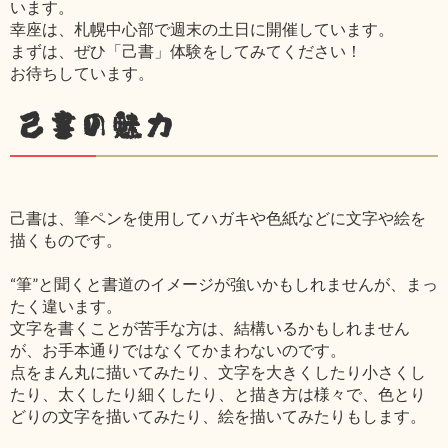
います。
幸座は、札幌中心部で週末の土日に開催しています。
まずは、ぜひ「己書」体験をしてみてください！
お待ちしています。
己書の魅力
己書は、筆ペンを使用してハガキや色紙などに文字や絵を
描くものです。
“筆”と聞くと書道のイメージが強いかもしれませんが、まっ
たく違います。
文字を書くことが苦手な方は、結構いるかもしれません
が、お手本通りではなくてかまわないのです。
点をまん丸に描いてみたり、文字を大きくしたり小さくし
たり、太くしたり細くしたり、と描き方は様々で、色とり
どりの文字を描いてみたり、絵を描いてみたりもします。