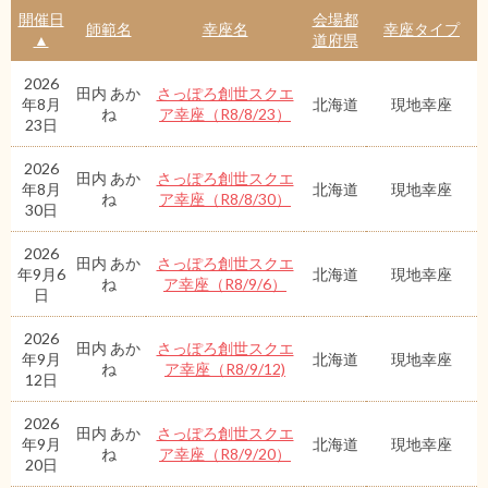
開催日
会場都
師範名
幸座名
幸座タイプ
▲
道府県
2026
田内 あか
さっぽろ創世スクエ
年8月
北海道
現地幸座
ね
ア幸座（R8/8/23）
23日
2026
田内 あか
さっぽろ創世スクエ
年8月
北海道
現地幸座
ね
ア幸座（R8/8/30）
30日
2026
田内 あか
さっぽろ創世スクエ
年9月6
北海道
現地幸座
ね
ア幸座（R8/9/6）
日
2026
田内 あか
さっぽろ創世スクエ
年9月
北海道
現地幸座
ね
ア幸座（R8/9/12)
12日
2026
田内 あか
さっぽろ創世スクエ
年9月
北海道
現地幸座
ね
ア幸座（R8/9/20）
20日