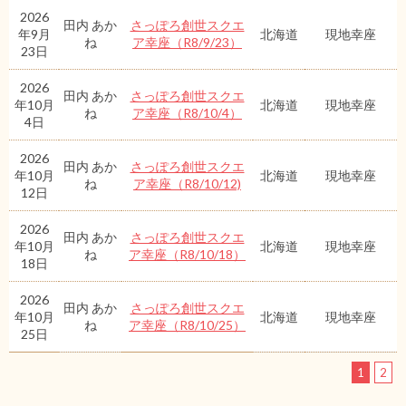
2026
田内 あか
さっぽろ創世スクエ
年9月
北海道
現地幸座
ね
ア幸座（R8/9/23）
23日
2026
田内 あか
さっぽろ創世スクエ
年10月
北海道
現地幸座
ね
ア幸座（R8/10/4）
4日
2026
田内 あか
さっぽろ創世スクエ
年10月
北海道
現地幸座
ね
ア幸座（R8/10/12)
12日
2026
田内 あか
さっぽろ創世スクエ
年10月
北海道
現地幸座
ね
ア幸座（R8/10/18）
18日
2026
田内 あか
さっぽろ創世スクエ
年10月
北海道
現地幸座
ね
ア幸座（R8/10/25）
25日
1
2