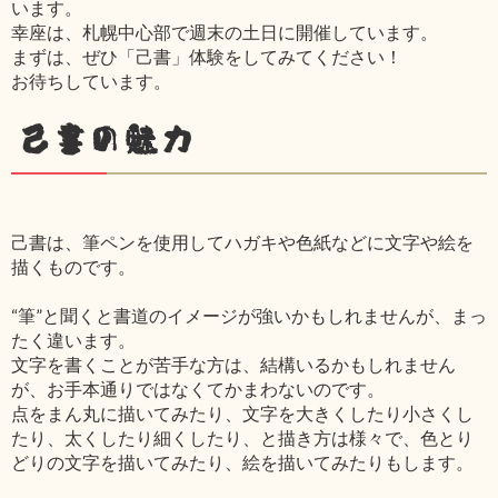
います。
幸座は、札幌中心部で週末の土日に開催しています。
まずは、ぜひ「己書」体験をしてみてください！
お待ちしています。
己書の魅力
己書は、筆ペンを使用してハガキや色紙などに文字や絵を
描くものです。
“筆”と聞くと書道のイメージが強いかもしれませんが、まっ
たく違います。
文字を書くことが苦手な方は、結構いるかもしれません
が、お手本通りではなくてかまわないのです。
点をまん丸に描いてみたり、文字を大きくしたり小さくし
たり、太くしたり細くしたり、と描き方は様々で、色とり
どりの文字を描いてみたり、絵を描いてみたりもします。