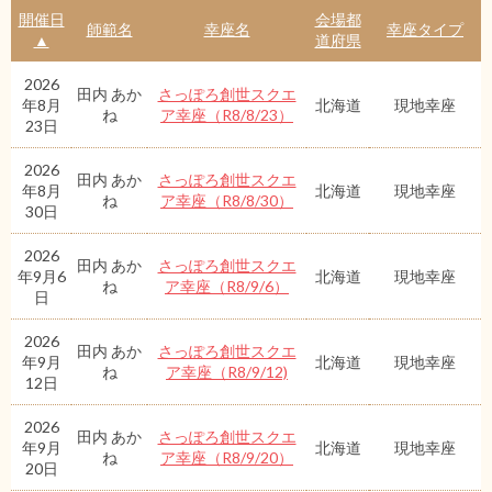
開催日
会場都
師範名
幸座名
幸座タイプ
▲
道府県
2026
田内 あか
さっぽろ創世スクエ
年8月
北海道
現地幸座
ね
ア幸座（R8/8/23）
23日
2026
田内 あか
さっぽろ創世スクエ
年8月
北海道
現地幸座
ね
ア幸座（R8/8/30）
30日
2026
田内 あか
さっぽろ創世スクエ
年9月6
北海道
現地幸座
ね
ア幸座（R8/9/6）
日
2026
田内 あか
さっぽろ創世スクエ
年9月
北海道
現地幸座
ね
ア幸座（R8/9/12)
12日
2026
田内 あか
さっぽろ創世スクエ
年9月
北海道
現地幸座
ね
ア幸座（R8/9/20）
20日