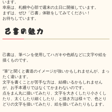
います。
幸座は、札幌中心部で週末の土日に開催しています。
まずは、ぜひ「己書」体験をしてみてください！
お待ちしています。
己書の魅力
己書は、筆ペンを使用してハガキや色紙などに文字や絵を
描くものです。
“筆”と聞くと書道のイメージが強いかもしれませんが、まっ
たく違います。
文字を書くことが苦手な方は、結構いるかもしれません
が、お手本通りではなくてかまわないのです。
点をまん丸に描いてみたり、文字を大きくしたり小さくし
たり、太くしたり細くしたり、と描き方は様々で、色とり
どりの文字を描いてみたり、絵を描いてみたりもします。