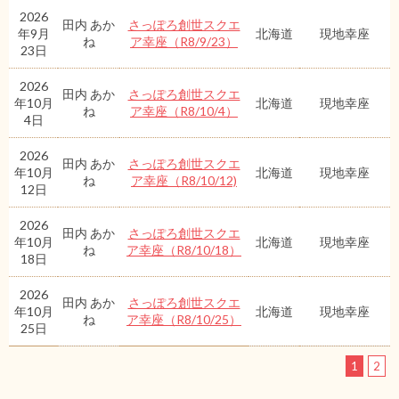
2026
田内 あか
さっぽろ創世スクエ
年9月
北海道
現地幸座
ね
ア幸座（R8/9/23）
23日
2026
田内 あか
さっぽろ創世スクエ
年10月
北海道
現地幸座
ね
ア幸座（R8/10/4）
4日
2026
田内 あか
さっぽろ創世スクエ
年10月
北海道
現地幸座
ね
ア幸座（R8/10/12)
12日
2026
田内 あか
さっぽろ創世スクエ
年10月
北海道
現地幸座
ね
ア幸座（R8/10/18）
18日
2026
田内 あか
さっぽろ創世スクエ
年10月
北海道
現地幸座
ね
ア幸座（R8/10/25）
25日
1
2