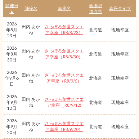
開催日
会場都
師範名
幸座名
幸座タイプ
▲
道府県
2026
田内 あか
さっぽろ創世スクエ
年8月
北海道
現地幸座
ね
ア幸座（R8/8/23）
23日
2026
田内 あか
さっぽろ創世スクエ
年8月
北海道
現地幸座
ね
ア幸座（R8/8/30）
30日
2026
田内 あか
さっぽろ創世スクエ
年9月6
北海道
現地幸座
ね
ア幸座（R8/9/6）
日
2026
田内 あか
さっぽろ創世スクエ
年9月
北海道
現地幸座
ね
ア幸座（R8/9/12)
12日
2026
田内 あか
さっぽろ創世スクエ
年9月
北海道
現地幸座
ね
ア幸座（R8/9/20）
20日