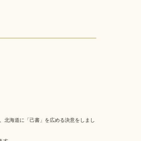
、北海道に「己書」を広める決意をしまし
ます。