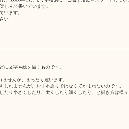
と楽しんで書いています。
ています。
さい！
どに文字や絵を描くものです。
しれませんが、まったく違います。
もしれませんが、お手本通りではなくてかまわないのです。
したり小さくしたり、太くしたり細くしたり、と描き方は様々