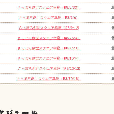
さっぽろ創世スクエア幸座（R8/8/30）
さっぽろ創世スクエア幸座（R8/9/6）
さっぽろ創世スクエア幸座（R8/9/12)
さっぽろ創世スクエア幸座（R8/9/20）
さっぽろ創世スクエア幸座（R8/9/23）
さっぽろ創世スクエア幸座（R8/10/4）
さっぽろ創世スクエア幸座（R8/10/12)
さっぽろ創世スクエア幸座（R8/10/18）
ケジュール