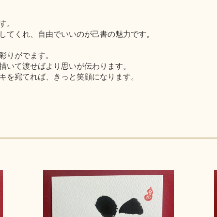
す。
してくれ、自由でいいのが己書の魅力です。
彩りがでます。
描いて渡せばより思いが伝わります。
キを宛てれば、きっと笑顔になります。