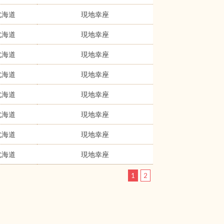
北海道
現地幸座
北海道
現地幸座
北海道
現地幸座
北海道
現地幸座
北海道
現地幸座
北海道
現地幸座
北海道
現地幸座
北海道
現地幸座
1
2