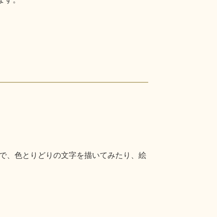
で、色とりどりの文字を描いてみたり、絵