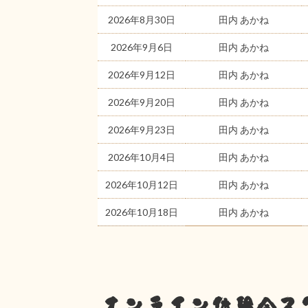
2026年8月30日
田内 あかね
2026年9月6日
田内 あかね
2026年9月12日
田内 あかね
2026年9月20日
田内 あかね
2026年9月23日
田内 あかね
2026年10月4日
田内 あかね
2026年10月12日
田内 あかね
2026年10月18日
田内 あかね
オンライン体験会ス