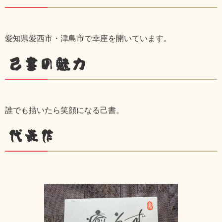
愛知県愛西市・津島市で幸座を開いています。
己書の魅力
誰でも描いたら笑顔になる己書。
代表作