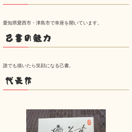
愛知県愛西市・津島市で幸座を開いています。
己書の魅力
誰でも描いたら笑顔になる己書。
代表作