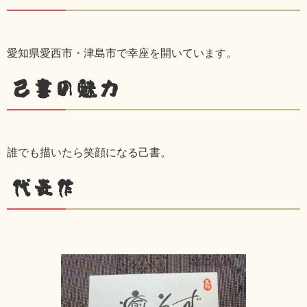
愛知県愛西市・津島市で幸座を開いています。
己書の魅力
誰でも描いたら笑顔になる己書。
代表作