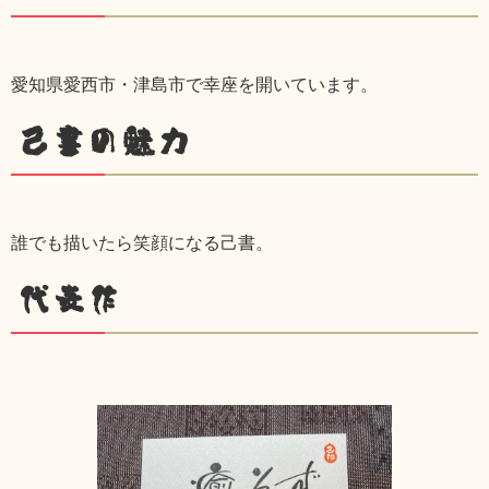
愛知県愛西市・津島市で幸座を開いています。
己書の魅力
誰でも描いたら笑顔になる己書。
代表作