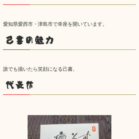
愛知県愛西市・津島市で幸座を開いています。
己書の魅力
誰でも描いたら笑顔になる己書。
代表作