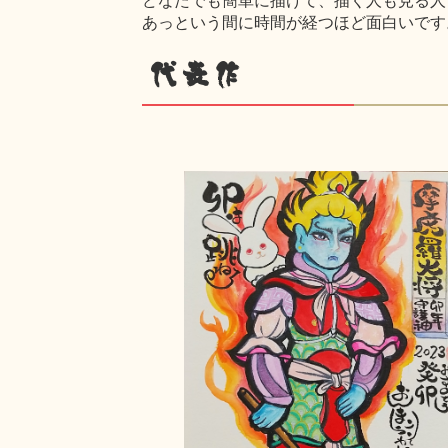
あっという間に時間が経つほど面白いです
代表作