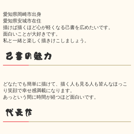
愛知県岡崎市出身
愛知県安城市在住
描けば描くほど心が軽くなる己書を広めたいです。
面白いことが大好きです。
私と一緒と楽しく描きけこしましょう。
己書の魅力
どなたでも簡単に描けて、描く人も見る人も皆んなほっこ
り笑顔で幸せ感満載になります。
あっという間に時間が経つほど面白いです。
代表作