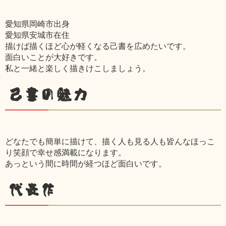
愛知県岡崎市出身
愛知県安城市在住
描けば描くほど心が軽くなる己書を広めたいです。
面白いことが大好きです。
私と一緒と楽しく描きけこしましょう。
己書の魅力
どなたでも簡単に描けて、描く人も見る人も皆んなほっこ
り笑顔で幸せ感満載になります。
あっという間に時間が経つほど面白いです。
代表作