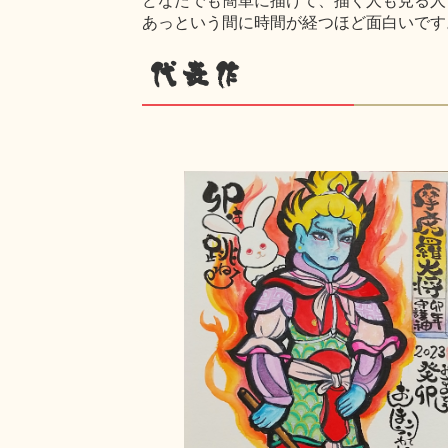
あっという間に時間が経つほど面白いです
代表作