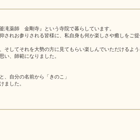
釜滝薬師 金剛寺』という寺院で暮らしています。
仰されお参りされる皆様に、私自身も何か楽しさや癒しをご提
、そしてそれを大勢の方に見てもらい楽しんでいただけるよう
思い、師範になりました。
と、自分の名前から「きのこ」
けました。