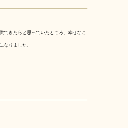
供できたらと思っていたところ、幸せなこ
になりました。