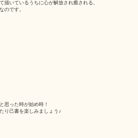
て描いているうちに心が解放され癒される。
なのです。
と思った時が始め時！
たり己書を楽しみましょう♪