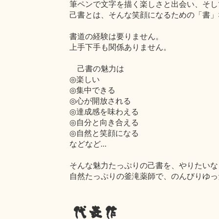
筆ペンで文字を描く楽しさと出会い、そし
己書とは、そんな笑顔になるための「書」
書道の経験は要りません。
上手下手も関係ありません。
己書の魅力は
◎楽しい
◎集中できる
◎心が開放される
◎達成感を味わえる
◎自分と向き合える
◎自然と笑顔になる
などなど…
そんな魅力たっぷりの己書を、やりたいな
自然たっぷりの釜滝薬師で、のんびりゆっ
代表作