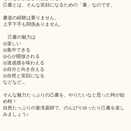
己書とは、そんな笑顔になるための「書」なのです。
書道の経験は要りません。
上手下手も関係ありません。
己書の魅力は
◎楽しい
◎集中できる
◎心が開放される
◎達成感を味わえる
◎自分と向き合える
◎自然と笑顔になる
などなど…
そんな魅力たっぷりの己書を、やりたいなと思った時が始
め時！
自然たっぷりの釜滝薬師で、のんびりゆったり己書を楽し
みましょう♪