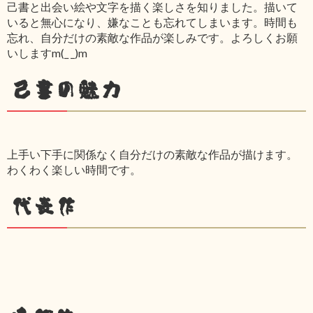
己書と出会い絵や文字を描く楽しさを知りました。描いて
いると無心になり、嫌なことも忘れてしまいます。時間も
忘れ、自分だけの素敵な作品が楽しみです。よろしくお願
いしますm(_ _)m
己書の魅力
上手い下手に関係なく自分だけの素敵な作品が描けます。
わくわく楽しい時間です。
代表作