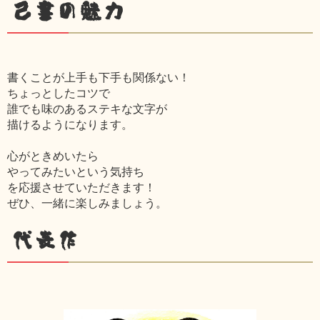
己書の魅力
書くことが上手も下手も関係ない！
ちょっとしたコツで
誰でも味のあるステキな文字が
描けるようになります。
心がときめいたら
やってみたいという気持ち
を応援させていただきます！
ぜひ、一緒に楽しみましょう。
代表作