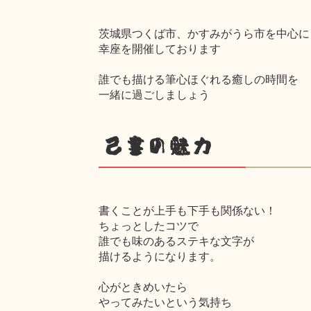
茨城県つくば市、かすみがうら市を中心に
幸座を開催しております
誰でも描ける筆心ほぐれる癒しの時間を
一緒に過ごしましょう
己書の魅力
書くことが上手も下手も関係ない！
ちょっとしたコツで
誰でも味のあるステキな文字が
描けるようになります。
心がときめいたら
やってみたいという気持ち