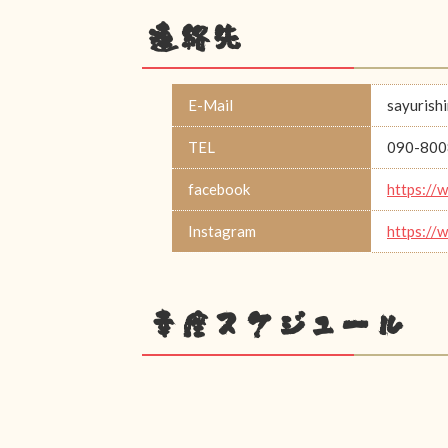
連絡先
E-Mail
sayurish
TEL
090-800
facebook
https://
Instagram
https://
幸座スケジュール