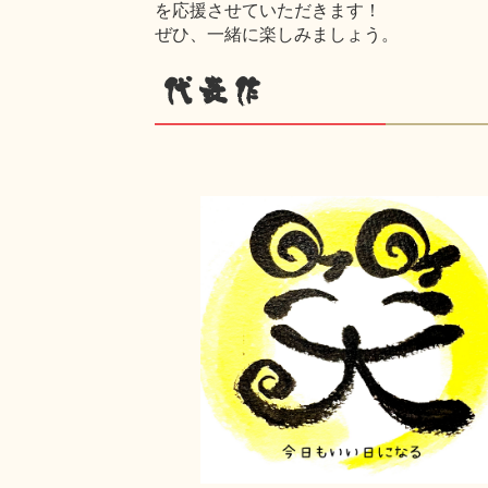
を応援させていただきます！
ぜひ、一緒に楽しみましょう。
代表作