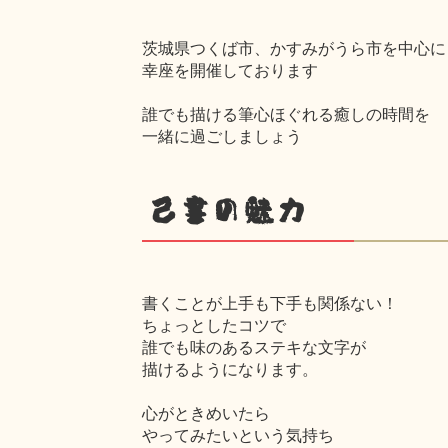
茨城県つくば市、かすみがうら市を中心に
幸座を開催しております
誰でも描ける筆心ほぐれる癒しの時間を
一緒に過ごしましょう
己書の魅力
書くことが上手も下手も関係ない！
ちょっとしたコツで
誰でも味のあるステキな文字が
描けるようになります。
心がときめいたら
やってみたいという気持ち