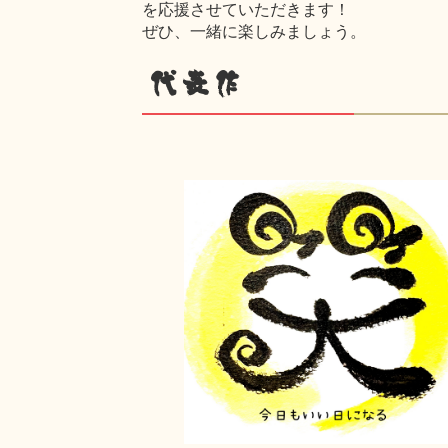
を応援させていただきます！
ぜひ、一緒に楽しみましょう。
代表作