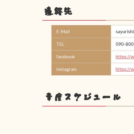
連絡先
E-Mail
sayurish
TEL
090-800
facebook
https://
Instagram
https://
幸座スケジュール