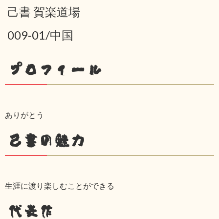
己書 賀楽道場
009-01/中国
プロフィール
ありがとう
己書の魅力
生涯に渡り楽しむことができる
代表作